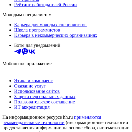
Рейтинг работодателей России
Молодым специалистам
Карьера для молодых специалистов
Школа программистов
Карьера в некоммерческих организациях
Боты для уведомлений
Мобильное приложение
Этика и комплаенс
Оказание услуг
Использование сайтов
Защита персональных данных
Пользовательское соглашение
ИТ аккредитация
На информационном ресурсе hh.ru
применяются
рекомендательные технологии
(информационные технологии
предоставления информации на основе сбора, систематизации