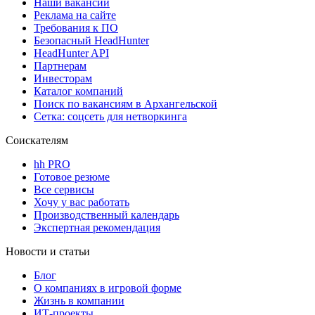
Наши вакансии
Реклама на сайте
Требования к ПО
Безопасный HeadHunter
HeadHunter API
Партнерам
Инвесторам
Каталог компаний
Поиск по вакансиям в Архангельской
Сетка: соцсеть для нетворкинга
Соискателям
hh PRO
Готовое резюме
Все сервисы
Хочу у вас работать
Производственный календарь
Экспертная рекомендация
Новости и статьи
Блог
О компаниях в игровой форме
Жизнь в компании
ИТ-проекты