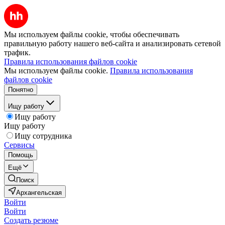
Мы используем файлы cookie, чтобы обеспечивать
правильную работу нашего веб-сайта и анализировать сетевой
трафик.
Правила использования файлов cookie
Мы используем файлы cookie.
Правила использования
файлов cookie
Понятно
Ищу работу
Ищу работу
Ищу работу
Ищу сотрудника
Сервисы
Помощь
Ещё
Поиск
Архангельская
Войти
Войти
Создать резюме