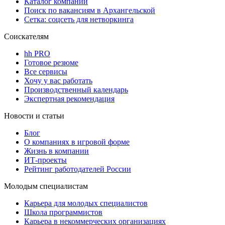
Каталог компаний
Поиск по вакансиям в Архангельской
Сетка: соцсеть для нетворкинга
Соискателям
hh PRO
Готовое резюме
Все сервисы
Хочу у вас работать
Производственный календарь
Экспертная рекомендация
Новости и статьи
Блог
О компаниях в игровой форме
Жизнь в компании
ИТ-проекты
Рейтинг работодателей России
Молодым специалистам
Карьера для молодых специалистов
Школа программистов
Карьера в некоммерческих организациях