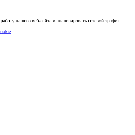
аботу нашего веб-сайта и анализировать сетевой трафик.
ookie