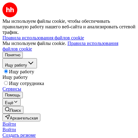
Мы используем файлы cookie, чтобы обеспечивать
правильную работу нашего веб-сайта и анализировать сетевой
трафик.
Правила использования файлов cookie
Мы используем файлы cookie.
Правила использования
файлов cookie
Понятно
Ищу работу
Ищу работу
Ищу работу
Ищу сотрудника
Сервисы
Помощь
Ещё
Поиск
Архангельская
Войти
Войти
Создать резюме