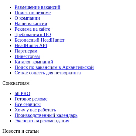
Размещение вакансий
Поиск по резюме
О компании
Наши вакансии
Реклама на сайте
Требования к ПО
Безопасный HeadHunter
HeadHunter API
Партнерам
Инвесторам
Каталог компаний
Поиск по вакансиям в Архангельской
Сетка: соцсеть для нетворкинга
Соискателям
hh PRO
Готовое резюме
Все сервисы
Хочу у вас работать
Производственный календарь
Экспертная рекомендация
Новости и статьи