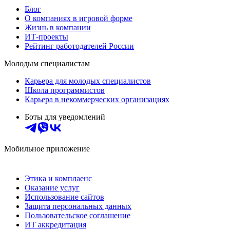
Блог
О компаниях в игровой форме
Жизнь в компании
ИТ-проекты
Рейтинг работодателей России
Молодым специалистам
Карьера для молодых специалистов
Школа программистов
Карьера в некоммерческих организациях
Боты для уведомлений
Мобильное приложение
Этика и комплаенс
Оказание услуг
Использование сайтов
Защита персональных данных
Пользовательское соглашение
ИТ аккредитация