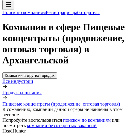
Поиск по компаниям
Регистрация работодателя
Компании в сфере Пищевые
концентраты (продвижение,
оптовая торговля) в
Архангельской
Компании в других городах
Все индустрии
Продукты питания
Пищевые концентраты (продвижение, оптовая торговля)
К сожалению, компании данной сферы не найдены в этом
регионе.
Попробуйте воспользоваться
поиском по компаниям
или
посмотреть
компании без открытых вакансий
HeadHunter