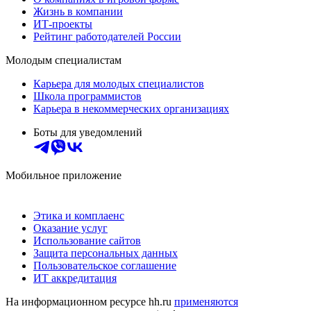
Жизнь в компании
ИТ-проекты
Рейтинг работодателей России
Молодым специалистам
Карьера для молодых специалистов
Школа программистов
Карьера в некоммерческих организациях
Боты для уведомлений
Мобильное приложение
Этика и комплаенс
Оказание услуг
Использование сайтов
Защита персональных данных
Пользовательское соглашение
ИТ аккредитация
На информационном ресурсе hh.ru
применяются