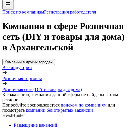
Поиск по компаниям
Регистрация работодателя
Компании в сфере Розничная
сеть (DIY и товары для дома)
в Архангельской
Компании в других городах
Все индустрии
Розничная торговля
Розничная сеть (DIY и товары для дома)
К сожалению, компании данной сферы не найдены в этом
регионе.
Попробуйте воспользоваться
поиском по компаниям
или
посмотреть
компании без открытых вакансий
HeadHunter
Размещение вакансий