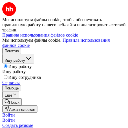
Мы используем файлы cookie, чтобы обеспечивать
правильную работу нашего веб-сайта и анализировать сетевой
трафик.
Правила использования файлов cookie
Мы используем файлы cookie.
Правила использования
файлов cookie
Понятно
Ищу работу
Ищу работу
Ищу работу
Ищу сотрудника
Сервисы
Помощь
Ещё
Поиск
Архангельская
Войти
Войти
Создать резюме