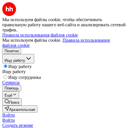
Мы используем файлы cookie, чтобы обеспечивать
правильную работу нашего веб-сайта и анализировать сетевой
трафик.
Правила использования файлов cookie
Мы используем файлы cookie.
Правила использования
файлов cookie
Понятно
Ищу работу
Ищу работу
Ищу работу
Ищу сотрудника
Сервисы
Помощь
Ещё
Поиск
Архангельская
Войти
Войти
Создать резюме