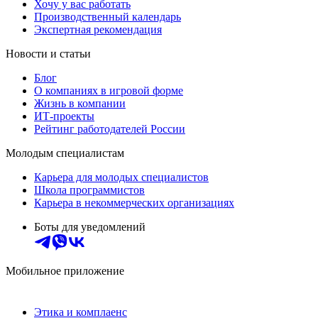
Хочу у вас работать
Производственный календарь
Экспертная рекомендация
Новости и статьи
Блог
О компаниях в игровой форме
Жизнь в компании
ИТ-проекты
Рейтинг работодателей России
Молодым специалистам
Карьера для молодых специалистов
Школа программистов
Карьера в некоммерческих организациях
Боты для уведомлений
Мобильное приложение
Этика и комплаенс