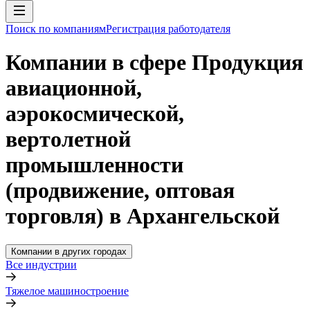
Поиск по компаниям
Регистрация работодателя
Компании в сфере Продукция
авиационной,
аэрокосмической,
вертолетной
промышленности
(продвижение, оптовая
торговля) в Архангельской
Компании в других городах
Все индустрии
Тяжелое машиностроение