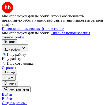
Мы используем файлы cookie, чтобы обеспечивать
правильную работу нашего веб-сайта и анализировать сетевой
трафик.
Правила использования файлов cookie
Мы используем файлы cookie.
Правила использования
файлов cookie
Понятно
Ищу работу
Ищу работу
Ищу работу
Ищу сотрудника
Сервисы
Помощь
Ещё
Поиск
Архангельская
Войти
Войти
Создать резюме