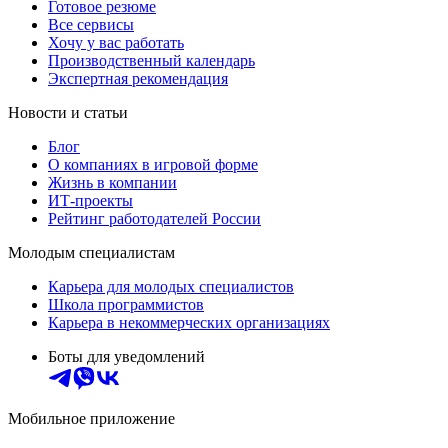
Готовое резюме
Все сервисы
Хочу у вас работать
Производственный календарь
Экспертная рекомендация
Новости и статьи
Блог
О компаниях в игровой форме
Жизнь в компании
ИТ-проекты
Рейтинг работодателей России
Молодым специалистам
Карьера для молодых специалистов
Школа программистов
Карьера в некоммерческих организациях
Боты для уведомлений
Мобильное приложение