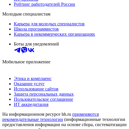
Рейтинг работодателей России
Молодым специалистам
Карьера для молодых специалистов
Школа программистов
Карьера в некоммерческих организациях
Боты для уведомлений
Мобильное приложение
Этика и комплаенс
Оказание услуг
Использование сайтов
Защита персональных данных
Пользовательское соглашение
ИТ аккредитация
На информационном ресурсе hh.ru
применяются
рекомендательные технологии
(информационные технологии
предоставления информации на основе сбора, систематизации