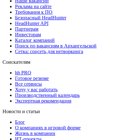
Наши вакансии
Реклама на сайте
Требования к ПО
Безопасный HeadHunter
HeadHunter API
Партнерам
Инвесторам
Каталог компаний
Поиск по вакансиям в Архангельской
Сетка: соцсеть для нетворкинга
Соискателям
hh PRO
Готовое резюме
Все сервисы
Хочу у вас работать
Производственный календарь
Экспертная рекомендация
Новости и статьи
Блог
О компаниях в игровой форме
Жизнь в компании
ИТ-проекты