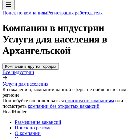
Поиск по компаниям
Регистрация работодателя
Компании в индустрии
Услуги для населения в
Архангельской
Компании в других городах
Все индустрии
Услуги для населения
К сожалению, компании данной сферы не найдены в этом
регионе.
Попробуйте воспользоваться
поиском по компаниям
или
посмотреть
компании без открытых вакансий
HeadHunter
Размещение вакансий
Поиск по резюме
О компании