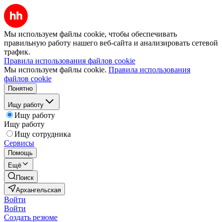
Мы используем файлы cookie, чтобы обеспечивать
правильную работу нашего веб-сайта и анализировать сетевой
трафик.
Правила использования файлов cookie
Мы используем файлы cookie.
Правила использования
файлов cookie
Понятно
Ищу работу
Ищу работу
Ищу работу
Ищу сотрудника
Сервисы
Помощь
Ещё
Поиск
Архангельская
Войти
Войти
Создать резюме