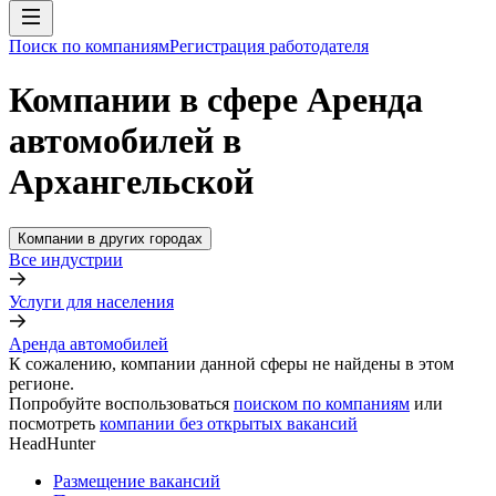
Поиск по компаниям
Регистрация работодателя
Компании в сфере Аренда
автомобилей в
Архангельской
Компании в других городах
Все индустрии
Услуги для населения
Аренда автомобилей
К сожалению, компании данной сферы не найдены в этом
регионе.
Попробуйте воспользоваться
поиском по компаниям
или
посмотреть
компании без открытых вакансий
HeadHunter
Размещение вакансий