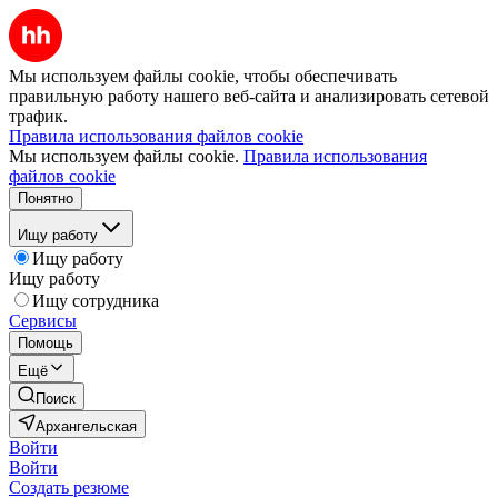
Мы используем файлы cookie, чтобы обеспечивать
правильную работу нашего веб-сайта и анализировать сетевой
трафик.
Правила использования файлов cookie
Мы используем файлы cookie.
Правила использования
файлов cookie
Понятно
Ищу работу
Ищу работу
Ищу работу
Ищу сотрудника
Сервисы
Помощь
Ещё
Поиск
Архангельская
Войти
Войти
Создать резюме