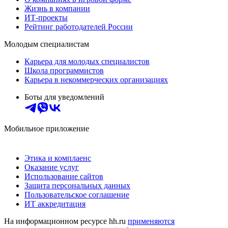
Жизнь в компании
ИТ-проекты
Рейтинг работодателей России
Молодым специалистам
Карьера для молодых специалистов
Школа программистов
Карьера в некоммерческих организациях
Боты для уведомлений
Мобильное приложение
Этика и комплаенс
Оказание услуг
Использование сайтов
Защита персональных данных
Пользовательское соглашение
ИТ аккредитация
На информационном ресурсе hh.ru
применяются