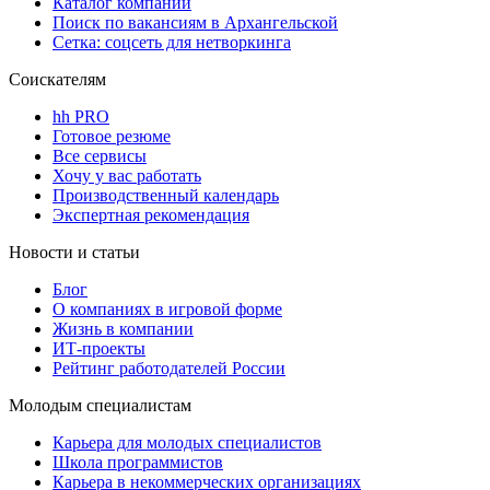
Каталог компаний
Поиск по вакансиям в Архангельской
Сетка: соцсеть для нетворкинга
Соискателям
hh PRO
Готовое резюме
Все сервисы
Хочу у вас работать
Производственный календарь
Экспертная рекомендация
Новости и статьи
Блог
О компаниях в игровой форме
Жизнь в компании
ИТ-проекты
Рейтинг работодателей России
Молодым специалистам
Карьера для молодых специалистов
Школа программистов
Карьера в некоммерческих организациях