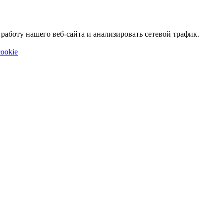
аботу нашего веб-сайта и анализировать сетевой трафик.
ookie