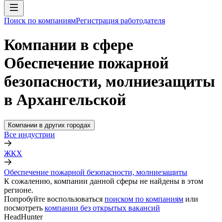
Поиск по компаниям
Регистрация работодателя
Компании в сфере
Обеспечение пожарной
безопасности, молниезащиты
в Архангельской
Компании в других городах
Все индустрии
ЖКХ
Обеспечение пожарной безопасности, молниезащиты
К сожалению, компании данной сферы не найдены в этом
регионе.
Попробуйте воспользоваться
поиском по компаниям
или
посмотреть
компании без открытых вакансий
HeadHunter