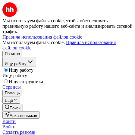
Мы используем файлы cookie, чтобы обеспечивать
правильную работу нашего веб-сайта и анализировать сетевой
трафик.
Правила использования файлов cookie
Мы используем файлы cookie.
Правила использования
файлов cookie
Понятно
Ищу работу
Ищу работу
Ищу работу
Ищу сотрудника
Сервисы
Помощь
Ещё
Поиск
Архангельская
Войти
Войти
Создать резюме