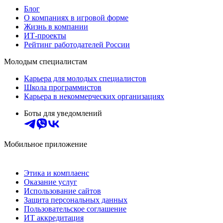
Блог
О компаниях в игровой форме
Жизнь в компании
ИТ-проекты
Рейтинг работодателей России
Молодым специалистам
Карьера для молодых специалистов
Школа программистов
Карьера в некоммерческих организациях
Боты для уведомлений
Мобильное приложение
Этика и комплаенс
Оказание услуг
Использование сайтов
Защита персональных данных
Пользовательское соглашение
ИТ аккредитация