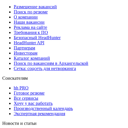
Размещение вакансий
Поиск по резюме
О компании
Наши вакансии
Реклама на сайте
Требования к ПО
Безопасный HeadHunter
HeadHunter API
Партнерам
Инвесторам
Каталог компаний
Поиск по вакансиям в Архангельской
Сетка: соцсеть для нетворкинга
Соискателям
hh PRO
Готовое резюме
Все сервисы
Хочу у вас работать
Производственный календарь
Экспертная рекомендация
Новости и статьи