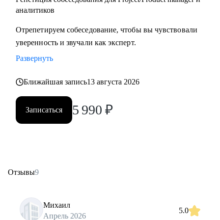
аналитиков
Отрепетируем собеседование, чтобы вы чувствовали
уверенность и звучали как эксперт.
Развернуть
Ближайшая запись
13 августа 2026
5 990
₽
Записаться
Отзывы
9
Михаил
5.0
Апрель 2026