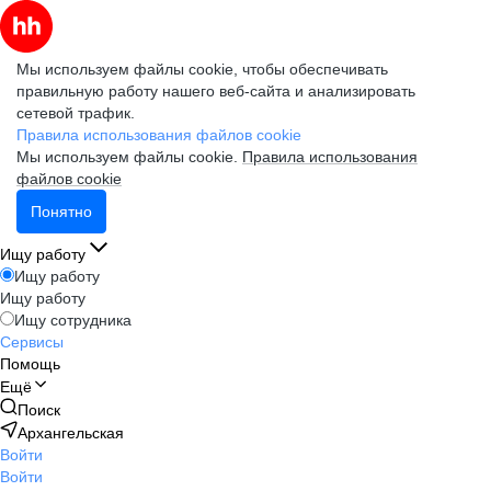
Мы используем файлы cookie, чтобы обеспечивать
правильную работу нашего веб-сайта и анализировать
сетевой трафик.
Правила использования файлов cookie
Мы используем файлы cookie.
Правила использования
файлов cookie
Понятно
Ищу работу
Ищу работу
Ищу работу
Ищу сотрудника
Сервисы
Помощь
Ещё
Поиск
Архангельская
Войти
Войти