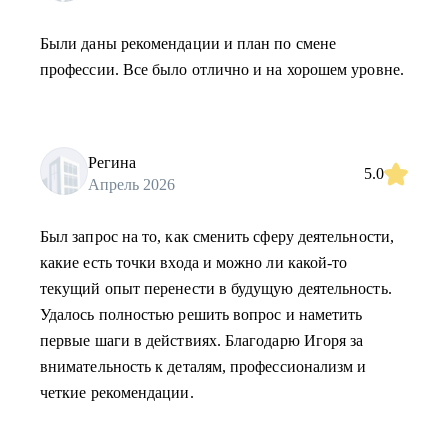
Были даны рекомендации и план по смене
профессии. Все было отлично и на хорошем уровне.
Регина
5.0
Апрель 2026
Был запрос на то, как сменить сферу деятельности,
какие есть точки входа и можно ли какой-то
текущий опыт перенести в будущую деятельность.
Удалось полностью решить вопрос и наметить
первые шаги в действиях. Благодарю Игоря за
внимательность к деталям, профессионализм и
четкие рекомендации.