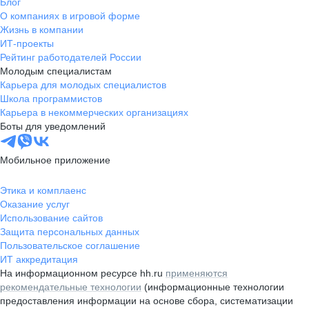
Блог
О компаниях в игровой форме
Жизнь в компании
ИТ-проекты
Рейтинг работодателей России
Молодым специалистам
Карьера для молодых специалистов
Школа программистов
Карьера в некоммерческих организациях
Боты для уведомлений
Мобильное приложение
Этика и комплаенс
Оказание услуг
Использование сайтов
Защита персональных данных
Пользовательское соглашение
ИТ аккредитация
На информационном ресурсе hh.ru
применяются
рекомендательные технологии
(информационные технологии
предоставления информации на основе сбора, систематизации