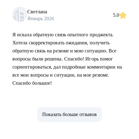
Светлана
5.0
Январь 2026
Я искала обратную связь опытного проджекта.
Хотела скорректировать ожидания, получить
обратную связь на резюме и мою ситуацию. Все
вопросы были решены. Спасибо! Игорь помог
сориентироваться, дал подробные комментарии на
все мои вопросы и ситуации, на мое резюме.
Спасибо большое!
Показать больше отзывов