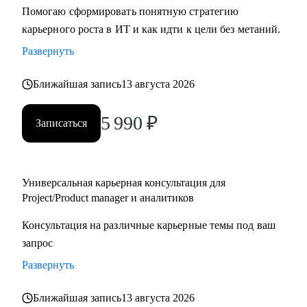
Помогаю сформировать понятную стратегию
карьерного роста в ИТ и как идти к цели без метаний.
Развернуть
Ближайшая запись
13 августа 2026
5 990
₽
Записаться
Универсальная карьерная консультация для
Project/Product manager и аналитиков
Консультация на различные карьерные темы под ваш
запрос
Развернуть
Ближайшая запись
13 августа 2026