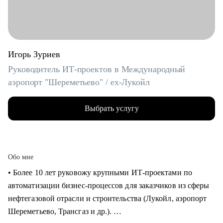
Игорь Зуриев
Руководитель ИТ-проектов в Международный
аэропорт "Шереметьево" / ex-Лукойл
Выбрать услугу
Обо мне
• Более 10 лет руковожу крупными ИТ-проектами по
автоматизации бизнес-процессов для заказчиков из сферы
нефтегазовой отрасли и строительства (Лукойл, аэропорт
Шереметьево, Трансгаз и др.).