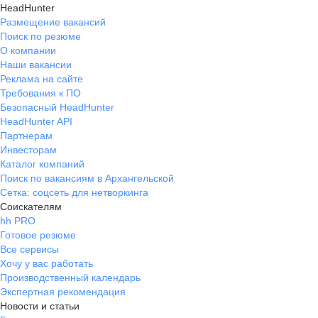
HeadHunter
Размещение вакансий
Поиск по резюме
О компании
Наши вакансии
Реклама на сайте
Требования к ПО
Безопасный HeadHunter
HeadHunter API
Партнерам
Инвесторам
Каталог компаний
Поиск по вакансиям в Архангельской
Сетка: соцсеть для нетворкинга
Соискателям
hh PRO
Готовое резюме
Все сервисы
Хочу у вас работать
Производственный календарь
Экспертная рекомендация
Новости и статьи