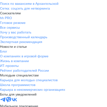
Поиск по вакансиям в Архангельской
Сетка: соцсеть для нетворкинга
Соискателям
hh PRO
Готовое резюме
Все сервисы
Хочу у вас работать
Производственный календарь
Экспертная рекомендация
Новости и статьи
Блог
О компаниях в игровой форме
Жизнь в компании
ИТ-проекты
Рейтинг работодателей России
Молодым специалистам
Карьера для молодых специалистов
Школа программистов
Карьера в некоммерческих организациях
Боты для уведомлений
Мобильное приложение