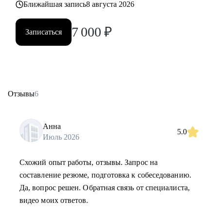
Ближайшая запись
8 августа 2026
7 000
₽
Записаться
Отзывы
6
Анна
5.0
Июль 2026
Схожий опыт работы, отзывы. Запрос на
составление резюме, подготовка к собеседованию.
Да, вопрос решен. Обратная связь от специалиста,
видео моих ответов.