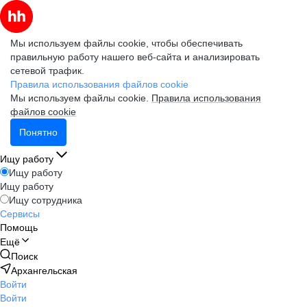
Мы используем файлы cookie, чтобы обеспечивать
правильную работу нашего веб-сайта и анализировать
сетевой трафик.
Правила использования файлов cookie
Мы используем файлы cookie.
Правила использования
файлов cookie
Понятно
Ищу работу
Ищу работу
Ищу работу
Ищу сотрудника
Сервисы
Помощь
Ещё
Поиск
Архангельская
Войти
Войти