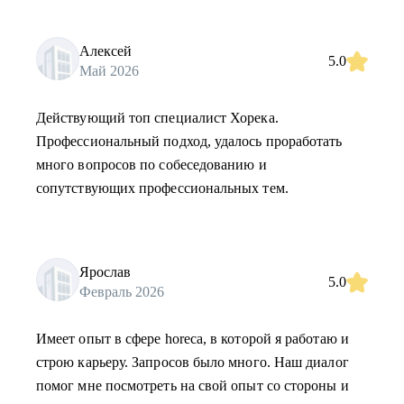
Алексей
5.0
Май 2026
Действующий топ специалист Хорека.
Профессиональный подход, удалось проработать
много вопросов по собеседованию и
сопутствующих профессиональных тем.
Ярослав
5.0
Февраль 2026
Имеет опыт в сфере horeca, в которой я работаю и
строю карьеру. Запросов было много. Наш диалог
помог мне посмотреть на свой опыт со стороны и