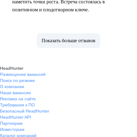
наметить точки роста. Встреча состоялась в
позитивном и плодотворном ключе.
Показать больше отзывов
HeadHunter
Размещение вакансий
Поиск по резюме
О компании
Наши вакансии
Реклама на сайте
Требования к ПО
Безопасный HeadHunter
HeadHunter API
Партнерам
Инвесторам
Каталог компаний