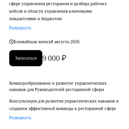
сфере управления рестораном и разбора рабочих
кейсов в области управления ключевыми
показателями и бюджетом
Развернуть
Ближайшая запись
8 августа 2026
9 000
₽
Записаться
Командообразование и развитие управленческих
навыков для Руководителей ресторанной сферы
Консультация для развития управленческих навыков и
создания эффективной команды в ресторанной сфере
Развернуть