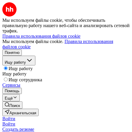
Мы используем файлы cookie, чтобы обеспечивать
правильную работу нашего веб-сайта и анализировать сетевой
трафик.
Правила использования файлов cookie
Мы используем файлы cookie.
Правила использования
файлов cookie
Понятно
Ищу работу
Ищу работу
Ищу работу
Ищу сотрудника
Сервисы
Помощь
Ещё
Поиск
Архангельская
Войти
Войти
Создать резюме