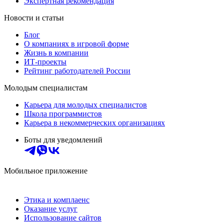
Экспертная рекомендация
Новости и статьи
Блог
О компаниях в игровой форме
Жизнь в компании
ИТ-проекты
Рейтинг работодателей России
Молодым специалистам
Карьера для молодых специалистов
Школа программистов
Карьера в некоммерческих организациях
Боты для уведомлений
Мобильное приложение
Этика и комплаенс
Оказание услуг
Использование сайтов