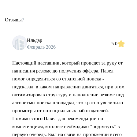
Отзывы
7
Ильдар
5.0
Февраль 2026
Настоящий наставник, который проведет за руку от
написания резюме до получения оффера. Павел
помог определиться со стратегией поиска -
подсказал, в каком направлении двигаться, при этом
оптимизировав структуру и наполнение резюме под
алгоритмы поиска площадки, это кратно увеличило
просмотры от потенциальных работодателей.
Помимо этого Павел дал рекомендации по
компетенциям, которые необходимо "подтянуть" в
первую очередь. Был на связи на протяжении всего