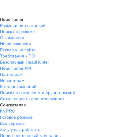
HeadHunter
Размещение вакансий
Поиск по резюме
О компании
Наши вакансии
Реклама на сайте
Требования к ПО
Безопасный HeadHunter
HeadHunter API
Партнерам
Инвесторам
Каталог компаний
Поиск по вакансиям в Архангельской
Сетка: соцсеть для нетворкинга
Соискателям
hh PRO
Готовое резюме
Все сервисы
Хочу у вас работать
Производственный календарь