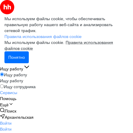
Мы используем файлы cookie, чтобы обеспечивать
правильную работу нашего веб-сайта и анализировать
сетевой трафик.
Правила использования файлов cookie
Мы используем файлы cookie.
Правила использования
файлов cookie
Понятно
Ищу работу
Ищу работу
Ищу работу
Ищу сотрудника
Сервисы
Помощь
Ещё
Поиск
Архангельская
Войти
Войти