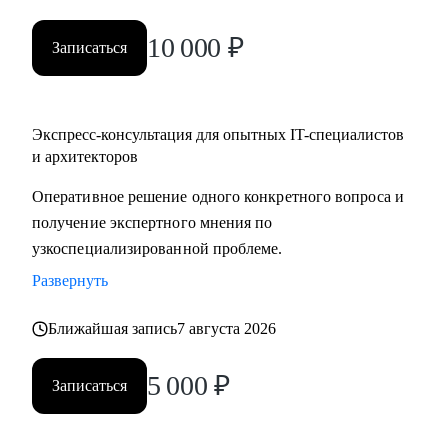
10 000
₽
Записаться
Экспресс-консультация для опытных IT-специалистов
и архитекторов
Оперативное решение одного конкретного вопроса и
получение экспертного мнения по
узкоспециализированной проблеме.
Развернуть
Ближайшая запись
7 августа 2026
5 000
₽
Записаться