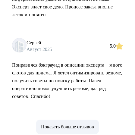
Эксперт знает свое дело. Процесс заказа вполне
легок и понятен.
Сергей
5.0
Август 2025
Понравился бэкграунд в описании эксперта + много
слотов для приема. Я хотел оптимизировать резюме,
получить советы по поиску работы. Павел
оперативно помог улучшить резюме, дал ряд
советов. Спасибо!
Показать больше отзывов