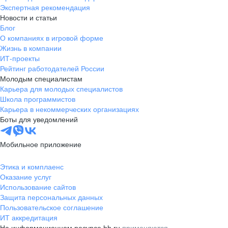
Экспертная рекомендация
Новости и статьи
Блог
О компаниях в игровой форме
Жизнь в компании
ИТ-проекты
Рейтинг работодателей России
Молодым специалистам
Карьера для молодых специалистов
Школа программистов
Карьера в некоммерческих организациях
Боты для уведомлений
Мобильное приложение
Этика и комплаенс
Оказание услуг
Использование сайтов
Защита персональных данных
Пользовательское соглашение
ИТ аккредитация