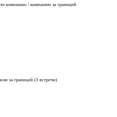
ную компанию / компанию за границей
ли за границей (3 встречи)