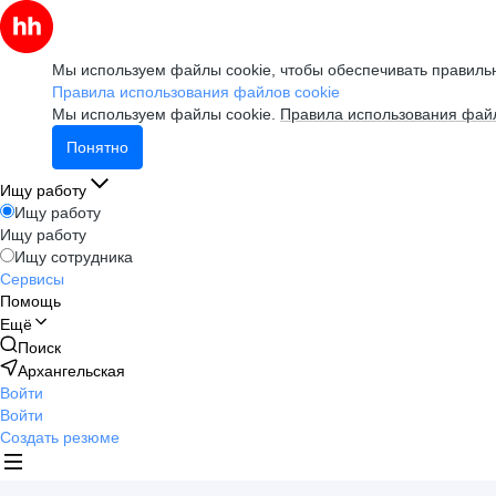
Мы используем файлы cookie, чтобы обеспечивать правильн
Правила использования файлов cookie
Мы используем файлы cookie.
Правила использования файл
Понятно
Ищу работу
Ищу работу
Ищу работу
Ищу сотрудника
Сервисы
Помощь
Ещё
Поиск
Архангельская
Войти
Войти
Создать резюме