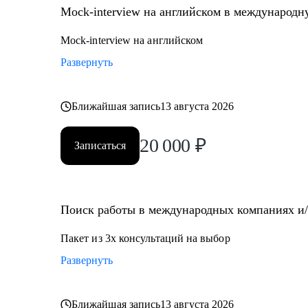
Mock-interview на английском в международ
Mock-interview на английском
Развернуть
Ближайшая запись
13 августа 2026
20 000
₽
Записаться
Поиск работы в международных компаниях и/и
Пакет из 3х консультаций на выбор
Развернуть
Ближайшая запись
13 августа 2026