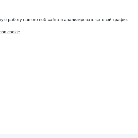
ую работу нашего веб-сайта и анализировать сетевой трафик.
ов cookie