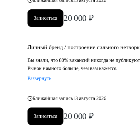
Ближайшая запись
13 августа 2026
20 000
₽
Записаться
Личный бренд / построение сильного нетворк
Вы знали, что 80% вакансий никогда не публикуют
Рынок намного больше, чем вам кажется.
Развернуть
Ближайшая запись
13 августа 2026
20 000
₽
Записаться