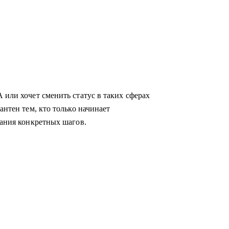
 или хочет сменить статус в таких сферах
антен тем, кто только начинает
мания конкретных шагов.