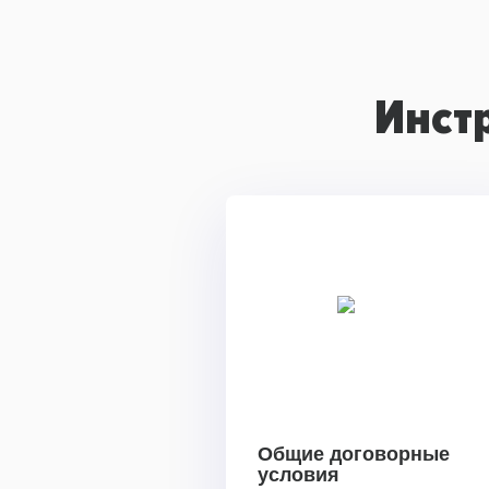
Инст
Общие договорные
условия