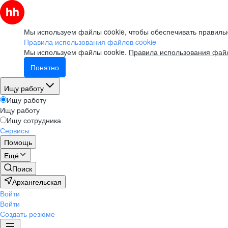
Мы используем файлы cookie, чтобы обеспечивать правильн
Правила использования файлов cookie
Мы используем файлы cookie.
Правила использования файл
Понятно
Ищу работу
Ищу работу
Ищу работу
Ищу сотрудника
Сервисы
Помощь
Ещё
Поиск
Архангельская
Войти
Войти
Создать резюме