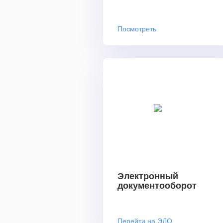
Посмотреть
Электронный
документооборот
Перейти на ЭДО