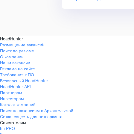
HeadHunter
Размещение вакансий
Поиск по резюме
О компании
Наши вакансии
Реклама на сайте
Требования к ПО
Безопасный HeadHunter
HeadHunter API
Партнерам
Инвесторам
Каталог компаний
Поиск по вакансиям в Архангельской
Сетка: соцсеть для нетворкинга
Соискателям
hh PRO