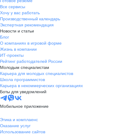
Готовое резюме
Все сервисы
Хочу у вас работать
Производственный календарь
Экспертная рекомендация
Новости и статьи
Блог
О компаниях в игровой форме
Жизнь в компании
ИТ-проекты
Рейтинг работодателей России
Молодым специалистам
Карьера для молодых специалистов
Школа программистов
Карьера в некоммерческих организациях
Боты для уведомлений
Мобильное приложение
Этика и комплаенс
Оказание услуг
Использование сайтов