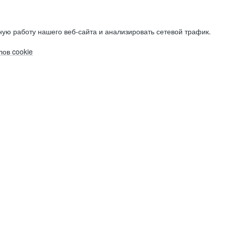
ую работу нашего веб-сайта и анализировать сетевой трафик.
ов cookie