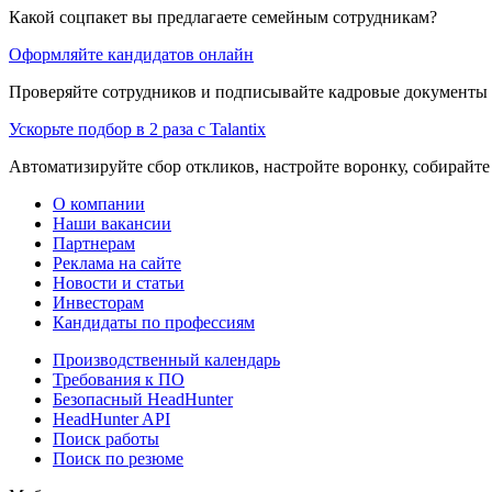
Какой соцпакет вы предлагаете семейным сотрудникам?
Оформляйте кандидатов онлайн
Проверяйте сотрудников и подписывайте кадровые документы 
Ускорьте подбор в 2 раза с Talantix
Автоматизируйте сбор откликов, настройте воронку, собирайте
О компании
Наши вакансии
Партнерам
Реклама на сайте
Новости и статьи
Инвесторам
Кандидаты по профессиям
Производственный календарь
Требования к ПО
Безопасный HeadHunter
HeadHunter API
Поиск работы
Поиск по резюме