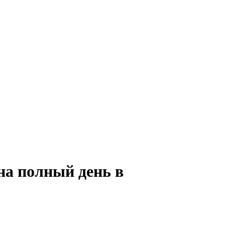
на полный день в