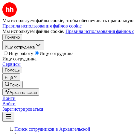
Мы используем файлы cookie, чтобы обеспечивать правильную р
Правила использования файлов cookie
Мы используем файлы cookie.
Правила использования файлов c
Понятно
Ищу сотрудника
Ищу работу
Ищу сотрудника
Ищу сотрудника
Сервисы
Помощь
Ещё
Поиск
Архангельская
Войти
Войти
Зарегистрироваться
Поиск сотрудников в Архангельской