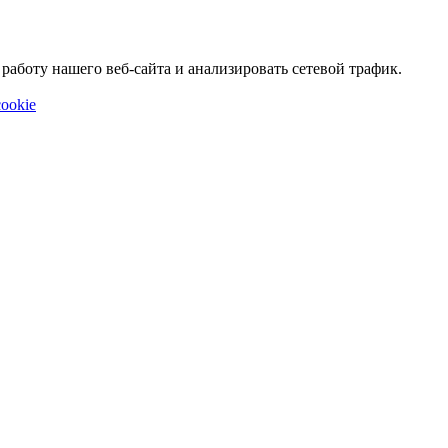
аботу нашего веб-сайта и анализировать сетевой трафик.
ookie