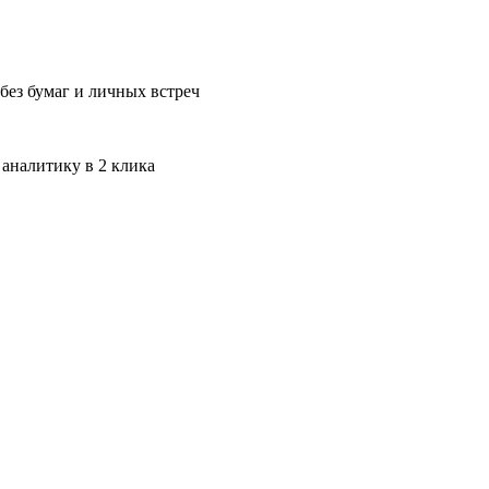
без бумаг и личных встреч
 аналитику в 2 клика