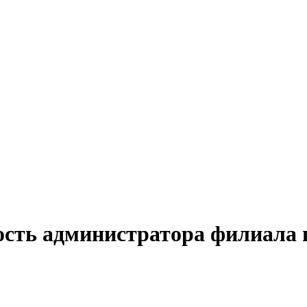
ость администратора филиала 