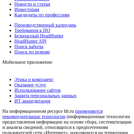
Новости и статьи
Инвесторам
Кандидаты по профессиям
Производственный календарь
Требования к ПО
Безопасный HeadHunter
HeadHunter API
Поиск работы
Поиск по резюме
Мобильное приложение
Этика и комплаенс
Оказание услуг
Использование сайтов
Защита персональных данных
ИТ аккредитация
На информационном ресурсе hh.ru
применяются
рекомендательные технологии
(информационные технологии
предоставления информации на основе сбора, систематизации
и анализа сведений, относящихся к предпочтениям
пользователей сети «Интернет», находящихся на территории