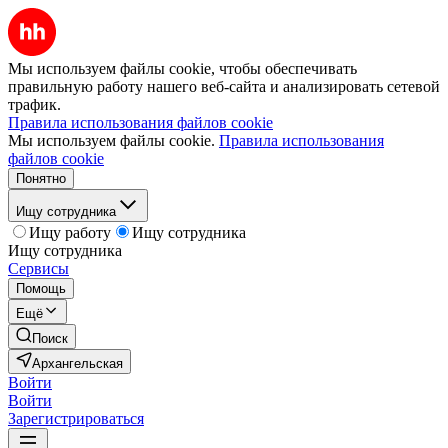
Мы используем файлы cookie, чтобы обеспечивать
правильную работу нашего веб-сайта и анализировать сетевой
трафик.
Правила использования файлов cookie
Мы используем файлы cookie.
Правила использования
файлов cookie
Понятно
Ищу сотрудника
Ищу работу
Ищу сотрудника
Ищу сотрудника
Сервисы
Помощь
Ещё
Поиск
Архангельская
Войти
Войти
Зарегистрироваться