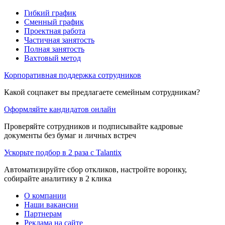
Гибкий график
Сменный график
Проектная работа
Частичная занятость
Полная занятость
Вахтовый метод
Корпоративная поддержка сотрудников
Какой соцпакет вы предлагаете семейным сотрудникам?
Оформляйте кандидатов онлайн
Проверяйте сотрудников и подписывайте кадровые
документы без бумаг и личных встреч
Ускорьте подбор в 2 раза с Talantix
Автоматизируйте сбор откликов, настройте воронку,
собирайте аналитику в 2 клика
О компании
Наши вакансии
Партнерам
Реклама на сайте