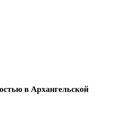
тостью в Архангельской