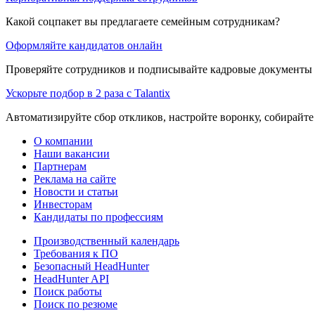
Какой соцпакет вы предлагаете семейным сотрудникам?
Оформляйте кандидатов онлайн
Проверяйте сотрудников и подписывайте кадровые документы 
Ускорьте подбор в 2 раза с Talantix
Автоматизируйте сбор откликов, настройте воронку, собирайте
О компании
Наши вакансии
Партнерам
Реклама на сайте
Новости и статьи
Инвесторам
Кандидаты по профессиям
Производственный календарь
Требования к ПО
Безопасный HeadHunter
HeadHunter API
Поиск работы
Поиск по резюме