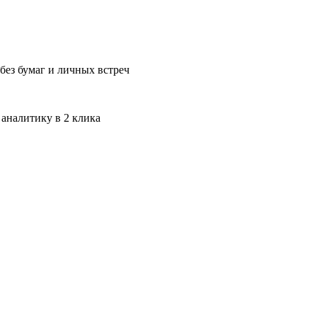
без бумаг и личных встреч
 аналитику в 2 клика