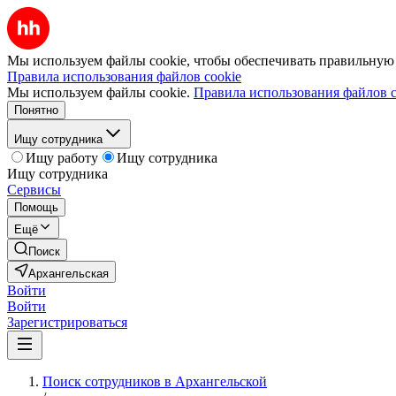
Мы используем файлы cookie, чтобы обеспечивать правильную р
Правила использования файлов cookie
Мы используем файлы cookie.
Правила использования файлов c
Понятно
Ищу сотрудника
Ищу работу
Ищу сотрудника
Ищу сотрудника
Сервисы
Помощь
Ещё
Поиск
Архангельская
Войти
Войти
Зарегистрироваться
Поиск сотрудников в Архангельской