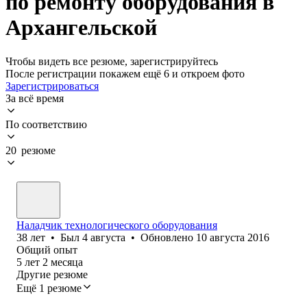
по ремонту оборудования в
Архангельской
Чтобы видеть все резюме, зарегистрируйтесь
После регистрации покажем ещё 6 и откроем фото
Зарегистрироваться
За всё время
По соответствию
20 резюме
Наладчик технологического оборудования
38
лет
•
Был
4 августа
•
Обновлено
10 августа 2016
Общий опыт
5
лет
2
месяца
Другие резюме
Ещё 1 резюме