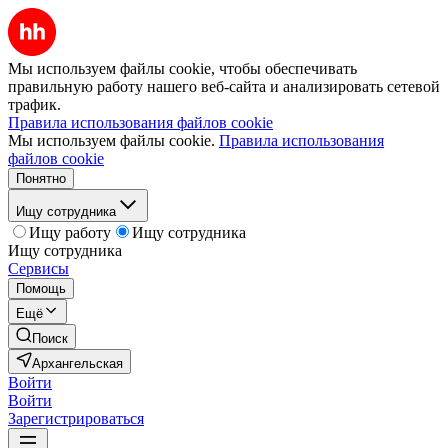
Мы используем файлы cookie, чтобы обеспечивать
правильную работу нашего веб-сайта и анализировать сетевой
трафик.
Правила использования файлов cookie
Мы используем файлы cookie.
Правила использования
файлов cookie
Понятно
Ищу сотрудника
Ищу работу
Ищу сотрудника
Ищу сотрудника
Сервисы
Помощь
Ещё
Поиск
Архангельская
Войти
Войти
Зарегистрироваться