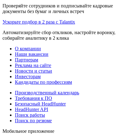
Проверяйте сотрудников и подписывайте кадровые
документы без бумаг и личных встреч
Ускорьте подбор в 2 раза с Talantix
Автоматизируйте сбор откликов, настройте воронку,
собирайте аналитику в 2 клика
О компании
Наши вакансии
Партнерам
Реклама на сайте
Новости и статьи
Инвесторам
Кандидаты по профессиям
Производственный календарь
Требования к ПО
Безопасный HeadHunter
HeadHunter API
Поиск работы
Поиск по резюме
Мобильное приложение