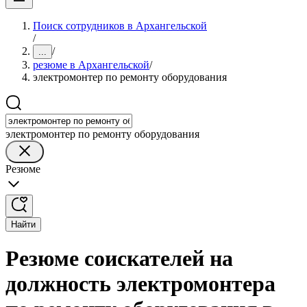
Поиск сотрудников в Архангельской
/
/
...
резюме в Архангельской
/
электромонтер по ремонту оборудования
электромонтер по ремонту оборудования
Резюме
Найти
Резюме соискателей на
должность электромонтера