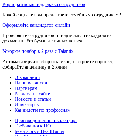
Корпоративная поддержка сотрудников
Какой соцпакет вы предлагаете семейным сотрудникам?
Оформляйте кандидатов онлайн
Проверяйте сотрудников и подписывайте кадровые
документы без бумаг и личных встреч
Ускорьте подбор в 2 раза с Talantix
Автоматизируйте сбор откликов, настройте воронку,
собирайте аналитику в 2 клика
О компании
Наши вакансии
Партнерам
Реклама на сайте
Новости и статьи
Инвесторам
Кандидаты по профессиям
Производственный календарь
Требования к ПО
Безопасный HeadHunter