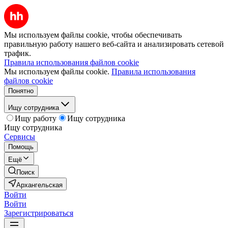
Мы используем файлы cookie, чтобы обеспечивать
правильную работу нашего веб-сайта и анализировать сетевой
трафик.
Правила использования файлов cookie
Мы используем файлы cookie.
Правила использования
файлов cookie
Понятно
Ищу сотрудника
Ищу работу
Ищу сотрудника
Ищу сотрудника
Сервисы
Помощь
Ещё
Поиск
Архангельская
Войти
Войти
Зарегистрироваться