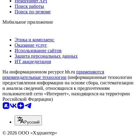
HeadHunter API
Поиск работы
Поиск по резюме
Мобильное приложение
Этика и комплаенс
Оказание услуг
Использование сайтов
Защита персональных данных
ИТ аккредитация
На информационном ресурсе hh.ru
применяются
рекомендательные технологии
(информационные технологии
предоставления информации на основе сбора, систематизации
и анализа сведений, относящихся к предпочтениям
пользователей сети «Интернет», находящихся на территории
Российской Федерации)
Русский
© 2026 ООО «Хэдхантер»