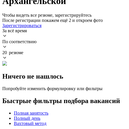
Архангельской
Чтобы видеть все резюме, зарегистрируйтесь
После регистрации покажем ещё 2 и откроем фото
Зарегистрироваться
За всё время
По соответствию
20 резюме
Ничего не нашлось
Попробуйте изменить формулировку или фильтры
Быстрые фильтры подбора вакансий
Полная занятость
Полный день
Вахтовый метод