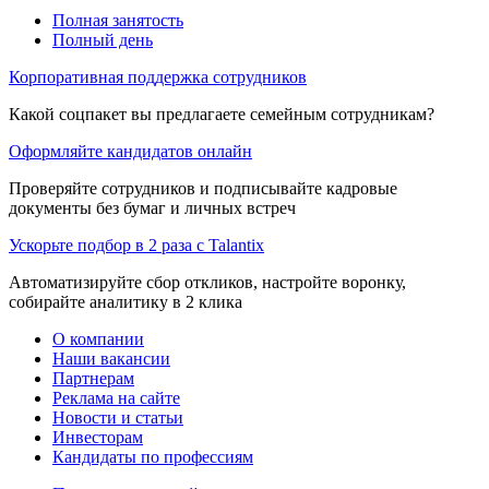
Полная занятость
Полный день
Корпоративная поддержка сотрудников
Какой соцпакет вы предлагаете семейным сотрудникам?
Оформляйте кандидатов онлайн
Проверяйте сотрудников и подписывайте кадровые
документы без бумаг и личных встреч
Ускорьте подбор в 2 раза с Talantix
Автоматизируйте сбор откликов, настройте воронку,
собирайте аналитику в 2 клика
О компании
Наши вакансии
Партнерам
Реклама на сайте
Новости и статьи
Инвесторам
Кандидаты по профессиям