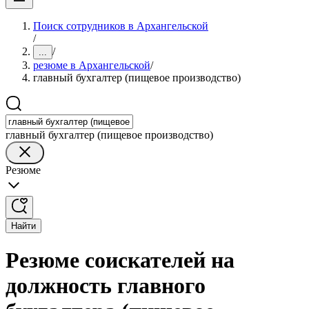
Поиск сотрудников в Архангельской
/
/
...
резюме в Архангельской
/
главный бухгалтер (пищевое производство)
главный бухгалтер (пищевое производство)
Резюме
Найти
Резюме соискателей на
должность главного