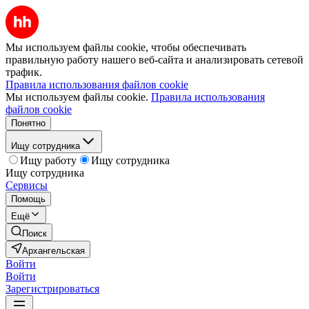
Мы используем файлы cookie, чтобы обеспечивать
правильную работу нашего веб-сайта и анализировать сетевой
трафик.
Правила использования файлов cookie
Мы используем файлы cookie.
Правила использования
файлов cookie
Понятно
Ищу сотрудника
Ищу работу
Ищу сотрудника
Ищу сотрудника
Сервисы
Помощь
Ещё
Поиск
Архангельская
Войти
Войти
Зарегистрироваться