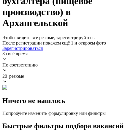
бухгалтера (пищевое
производство) в
Архангельской
Чтобы видеть все резюме, зарегистрируйтесь
После регистрации покажем ещё 1 и откроем фото
Зарегистрироваться
За всё время
По соответствию
20 резюме
Ничего не нашлось
Попробуйте изменить формулировку или фильтры
Быстрые фильтры подбора вакансий