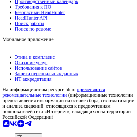
Производственный календарь
Требования к ПО
Безопасный HeadHunter
HeadHunter API
Поиск работы
Поиск по резюме
Мобильное приложение
Этика и комплаенс
Оказание услуг
Использование сайтов
Защита персональных данных
ИТ аккредитация
На информационном ресурсе hh.ru
применяются
рекомендательные технологии
(информационные технологии
предоставления информации на основе сбора, систематизации
и анализа сведений, относящихся к предпочтениям
пользователей сети «Интернет», находящихся на территории
Российской Федерации)