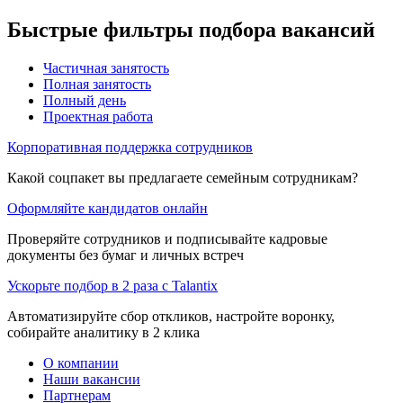
Быстрые фильтры подбора вакансий
Частичная занятость
Полная занятость
Полный день
Проектная работа
Корпоративная поддержка сотрудников
Какой соцпакет вы предлагаете семейным сотрудникам?
Оформляйте кандидатов онлайн
Проверяйте сотрудников и подписывайте кадровые
документы без бумаг и личных встреч
Ускорьте подбор в 2 раза с Talantix
Автоматизируйте сбор откликов, настройте воронку,
собирайте аналитику в 2 клика
О компании
Наши вакансии
Партнерам