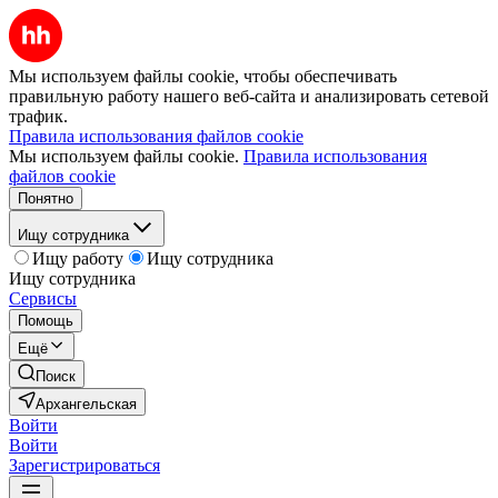
Мы используем файлы cookie, чтобы обеспечивать
правильную работу нашего веб-сайта и анализировать сетевой
трафик.
Правила использования файлов cookie
Мы используем файлы cookie.
Правила использования
файлов cookie
Понятно
Ищу сотрудника
Ищу работу
Ищу сотрудника
Ищу сотрудника
Сервисы
Помощь
Ещё
Поиск
Архангельская
Войти
Войти
Зарегистрироваться