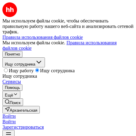
Мы используем файлы cookie, чтобы обеспечивать
правильную работу нашего веб-сайта и анализировать сетевой
трафик.
Правила использования файлов cookie
Мы используем файлы cookie.
Правила использования
файлов cookie
Понятно
Ищу сотрудника
Ищу работу
Ищу сотрудника
Ищу сотрудника
Сервисы
Помощь
Ещё
Поиск
Архангельская
Войти
Войти
Зарегистрироваться