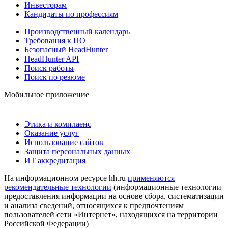
Инвесторам
Кандидаты по профессиям
Производственный календарь
Требования к ПО
Безопасный HeadHunter
HeadHunter API
Поиск работы
Поиск по резюме
Мобильное приложение
Этика и комплаенс
Оказание услуг
Использование сайтов
Защита персональных данных
ИТ аккредитация
На информационном ресурсе hh.ru
применяются
рекомендательные технологии
(информационные технологии
предоставления информации на основе сбора, систематизации
и анализа сведений, относящихся к предпочтениям
пользователей сети «Интернет», находящихся на территории
Российской Федерации)