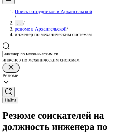
Поиск сотрудников в Архангельской
/
/
...
резюме в Архангельской
/
инженер по механическим системам
инженер по механическим системам
Резюме
Найти
Резюме соискателей на
должность инженера по