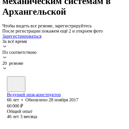
механическим системам в
Архангельской
Чтобы видеть все резюме, зарегистрируйтесь
После регистрации покажем ещё 2 и откроем фото
Зарегистрироваться
За всё время
По соответствию
20 резюме
Ведущий инж-конструктор
66
лет
•
Обновлено
28 ноября 2017
60 000
₽
Общий опыт
46
лет
3
месяца