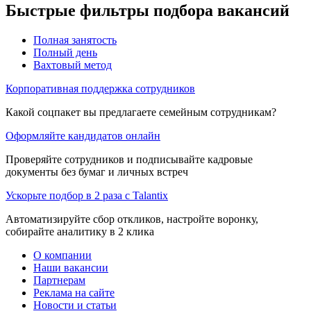
Быстрые фильтры подбора вакансий
Полная занятость
Полный день
Вахтовый метод
Корпоративная поддержка сотрудников
Какой соцпакет вы предлагаете семейным сотрудникам?
Оформляйте кандидатов онлайн
Проверяйте сотрудников и подписывайте кадровые
документы без бумаг и личных встреч
Ускорьте подбор в 2 раза с Talantix
Автоматизируйте сбор откликов, настройте воронку,
собирайте аналитику в 2 клика
О компании
Наши вакансии
Партнерам
Реклама на сайте
Новости и статьи