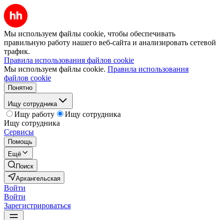
Мы используем файлы cookie, чтобы обеспечивать
правильную работу нашего веб-сайта и анализировать сетевой
трафик.
Правила использования файлов cookie
Мы используем файлы cookie.
Правила использования
файлов cookie
Понятно
Ищу сотрудника
Ищу работу
Ищу сотрудника
Ищу сотрудника
Сервисы
Помощь
Ещё
Поиск
Архангельская
Войти
Войти
Зарегистрироваться