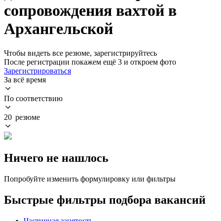
сопровождения вахтой в
Архангельской
Чтобы видеть все резюме, зарегистрируйтесь
После регистрации покажем ещё 3 и откроем фото
Зарегистрироваться
За всё время
По соответствию
20 резюме
Ничего не нашлось
Попробуйте изменить формулировку или фильтры
Быстрые фильтры подбора вакансий
Частичная занятость