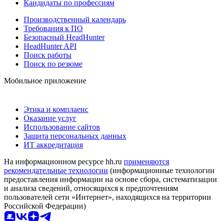
Кандидаты по профессиям
Производственный календарь
Требования к ПО
Безопасный HeadHunter
HeadHunter API
Поиск работы
Поиск по резюме
Мобильное приложение
Этика и комплаенс
Оказание услуг
Использование сайтов
Защита персональных данных
ИТ аккредитация
На информационном ресурсе hh.ru
применяются
рекомендательные технологии
(информационные технологии
предоставления информации на основе сбора, систематизации
и анализа сведений, относящихся к предпочтениям
пользователей сети «Интернет», находящихся на территории
Российской Федерации)