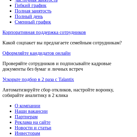
Гибкий график
Полная занятость
Полный день
Сменный график
Корпоративная поддержка сотрудников
Какой соцпакет вы предлагаете семейным сотрудникам?
Оформляйте кандидатов онлайн
Проверяйте сотрудников и подписывайте кадровые
документы без бумаг и личных встреч
Ускорьте подбор в 2 раза с Talantix
Автоматизируйте сбор откликов, настройте воронку,
собирайте аналитику в 2 клика
О компании
Наши вакансии
Партнерам
Реклама на сайте
Новости и статьи
Инвесторам