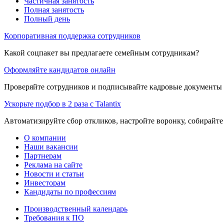
Частичная занятость
Полная занятость
Полный день
Корпоративная поддержка сотрудников
Какой соцпакет вы предлагаете семейным сотрудникам?
Оформляйте кандидатов онлайн
Проверяйте сотрудников и подписывайте кадровые документы 
Ускорьте подбор в 2 раза с Talantix
Автоматизируйте сбор откликов, настройте воронку, собирайте
О компании
Наши вакансии
Партнерам
Реклама на сайте
Новости и статьи
Инвесторам
Кандидаты по профессиям
Производственный календарь
Требования к ПО