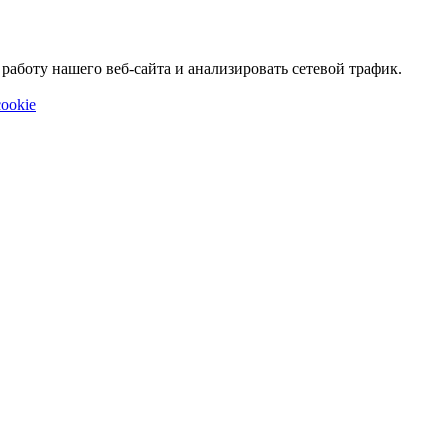
аботу нашего веб-сайта и анализировать сетевой трафик.
ookie