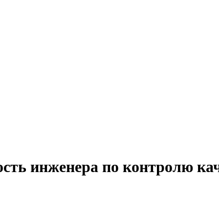
ость инженера по контролю кач