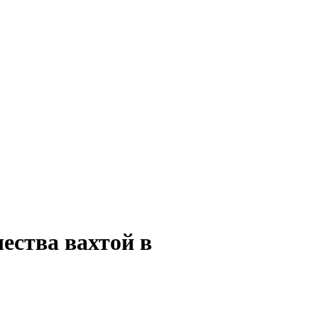
ества вахтой в