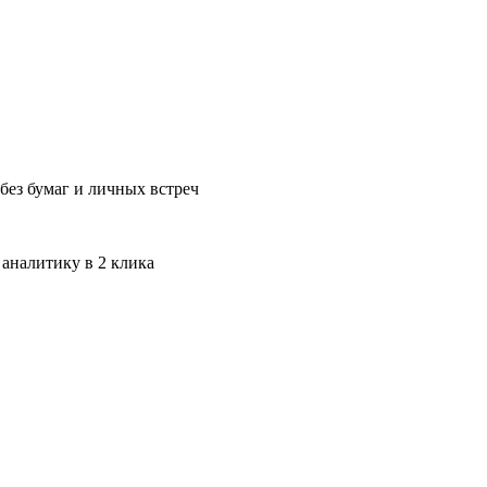
без бумаг и личных встреч
 аналитику в 2 клика