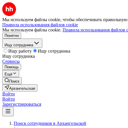
Мы используем файлы cookie, чтобы обеспечивать правильную р
Правила использования файлов cookie
Мы используем файлы cookie.
Правила использования файлов c
Понятно
Ищу сотрудника
Ищу работу
Ищу сотрудника
Ищу сотрудника
Сервисы
Помощь
Ещё
Поиск
Архангельская
Войти
Войти
Зарегистрироваться
Поиск сотрудников в Архангельской