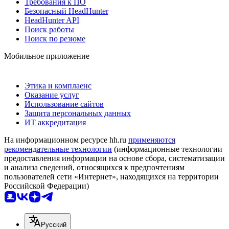
Требования к ПО
Безопасный HeadHunter
HeadHunter API
Поиск работы
Поиск по резюме
Мобильное приложение
Этика и комплаенс
Оказание услуг
Использование сайтов
Защита персональных данных
ИТ аккредитация
На информационном ресурсе hh.ru
применяются
рекомендательные технологии
(информационные технологии
предоставления информации на основе сбора, систематизации
и анализа сведений, относящихся к предпочтениям
пользователей сети «Интернет», находящихся на территории
Российской Федерации)
Русский