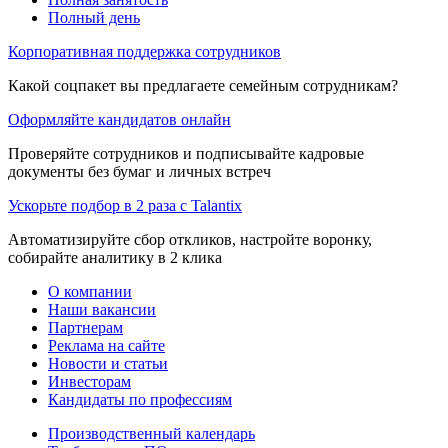
Полный день
Корпоративная поддержка сотрудников
Какой соцпакет вы предлагаете семейным сотрудникам?
Оформляйте кандидатов онлайн
Проверяйте сотрудников и подписывайте кадровые
документы без бумаг и личных встреч
Ускорьте подбор в 2 раза с Talantix
Автоматизируйте сбор откликов, настройте воронку,
собирайте аналитику в 2 клика
О компании
Наши вакансии
Партнерам
Реклама на сайте
Новости и статьи
Инвесторам
Кандидаты по профессиям
Производственный календарь