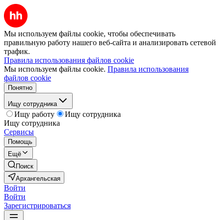
Мы используем файлы cookie, чтобы обеспечивать
правильную работу нашего веб-сайта и анализировать сетевой
трафик.
Правила использования файлов cookie
Мы используем файлы cookie.
Правила использования
файлов cookie
Понятно
Ищу сотрудника
Ищу работу
Ищу сотрудника
Ищу сотрудника
Сервисы
Помощь
Ещё
Поиск
Архангельская
Войти
Войти
Зарегистрироваться