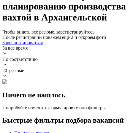
планированию производства
вахтой в Архангельской
Чтобы видеть все резюме, зарегистрируйтесь
После регистрации покажем ещё 2 и откроем фото
Зарегистрироваться
За всё время
По соответствию
20 резюме
Ничего не нашлось
Попробуйте изменить формулировку или фильтры
Быстрые фильтры подбора вакансий
Полная занятость