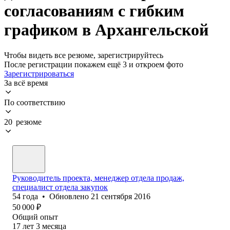
согласованиям с гибким
графиком в Архангельской
Чтобы видеть все резюме, зарегистрируйтесь
После регистрации покажем ещё 3 и откроем фото
Зарегистрироваться
За всё время
По соответствию
20 резюме
Руководитель проекта, менеджер отдела продаж,
специалист отдела закупок
54
года
•
Обновлено
21 сентября 2016
50 000
₽
Общий опыт
17
лет
3
месяца