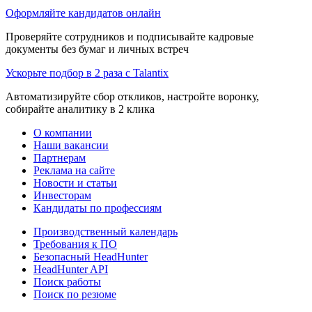
Оформляйте кандидатов онлайн
Проверяйте сотрудников и подписывайте кадровые
документы без бумаг и личных встреч
Ускорьте подбор в 2 раза с Talantix
Автоматизируйте сбор откликов, настройте воронку,
собирайте аналитику в 2 клика
О компании
Наши вакансии
Партнерам
Реклама на сайте
Новости и статьи
Инвесторам
Кандидаты по профессиям
Производственный календарь
Требования к ПО
Безопасный HeadHunter
HeadHunter API
Поиск работы
Поиск по резюме