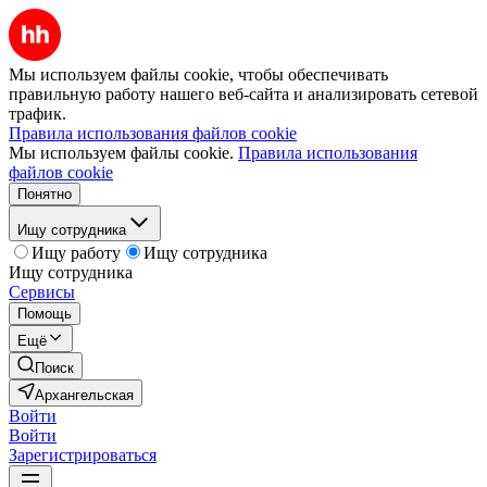
Мы используем файлы cookie, чтобы обеспечивать
правильную работу нашего веб-сайта и анализировать сетевой
трафик.
Правила использования файлов cookie
Мы используем файлы cookie.
Правила использования
файлов cookie
Понятно
Ищу сотрудника
Ищу работу
Ищу сотрудника
Ищу сотрудника
Сервисы
Помощь
Ещё
Поиск
Архангельская
Войти
Войти
Зарегистрироваться