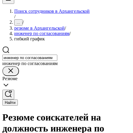
Поиск сотрудников в Архангельской
/
/
...
резюме в Архангельской
/
инженер по согласованиям
/
гибкий график
инженер по согласованиям
Резюме
Найти
Резюме соискателей на
должность инженера по