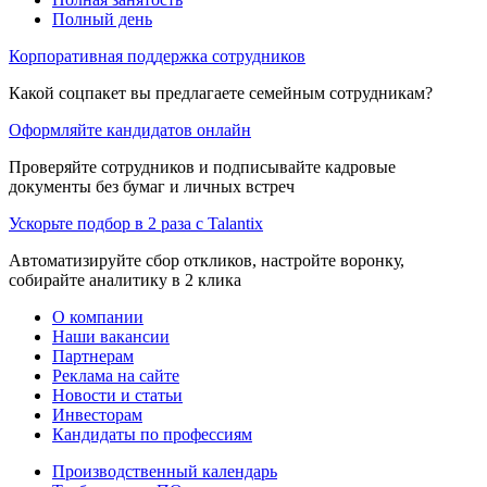
Полный день
Корпоративная поддержка сотрудников
Какой соцпакет вы предлагаете семейным сотрудникам?
Оформляйте кандидатов онлайн
Проверяйте сотрудников и подписывайте кадровые
документы без бумаг и личных встреч
Ускорьте подбор в 2 раза с Talantix
Автоматизируйте сбор откликов, настройте воронку,
собирайте аналитику в 2 клика
О компании
Наши вакансии
Партнерам
Реклама на сайте
Новости и статьи
Инвесторам
Кандидаты по профессиям
Производственный календарь