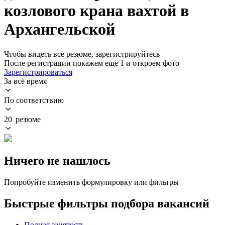
козлового крана вахтой в
Архангельской
Чтобы видеть все резюме, зарегистрируйтесь
После регистрации покажем ещё 1 и откроем фото
Зарегистрироваться
За всё время
По соответствию
20 резюме
Ничего не нашлось
Попробуйте изменить формулировку или фильтры
Быстрые фильтры подбора вакансий
Полная занятость