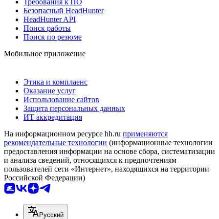
Требования к ПО
Безопасный HeadHunter
HeadHunter API
Поиск работы
Поиск по резюме
Мобильное приложение
Этика и комплаенс
Оказание услуг
Использование сайтов
Защита персональных данных
ИТ аккредитация
На информационном ресурсе hh.ru
применяются
рекомендательные технологии
(информационные технологии
предоставления информации на основе сбора, систематизации
и анализа сведений, относящихся к предпочтениям
пользователей сети «Интернет», находящихся на территории
Российской Федерации)
Русский