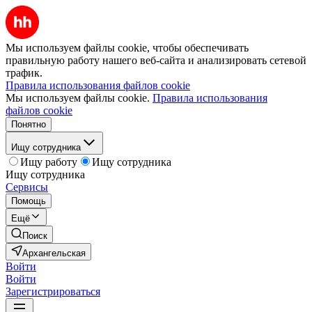
Мы используем файлы cookie, чтобы обеспечивать
правильную работу нашего веб-сайта и анализировать сетевой
трафик.
Правила использования файлов cookie
Мы используем файлы cookie.
Правила использования
файлов cookie
Понятно
Ищу сотрудника
Ищу работу
Ищу сотрудника
Ищу сотрудника
Сервисы
Помощь
Ещё
Поиск
Архангельская
Войти
Войти
Зарегистрироваться