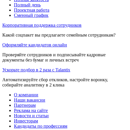
Полный день
Проектная работа
Сменный график
Корпоративная поддержка сотрудников
Какой соцпакет вы предлагаете семейным сотрудникам?
Оформляйте кандидатов онлайн
Проверяйте сотрудников и подписывайте кадровые
документы без бумаг и личных встреч
Ускорьте подбор в 2 раза с Talantix
Автоматизируйте сбор откликов, настройте воронку,
собирайте аналитику в 2 клика
О компании
Наши вакансии
Партнерам
Реклама на сайте
Новости и статьи
Инвесторам
Кандидаты по профессиям