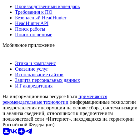
Производственный календарь
Требования к ПО
Безопасный HeadHunter
HeadHunter API
Поиск работы
Поиск по резюме
Мобильное приложение
Этика и комплаенс
Оказание услуг
Использование сайтов
Защита персональных данных
ИТ аккредитация
На информационном ресурсе hh.ru
применяются
рекомендательные технологии
(информационные технологии
предоставления информации на основе сбора, систематизации
и анализа сведений, относящихся к предпочтениям
пользователей сети «Интернет», находящихся на территории
Российской Федерации)