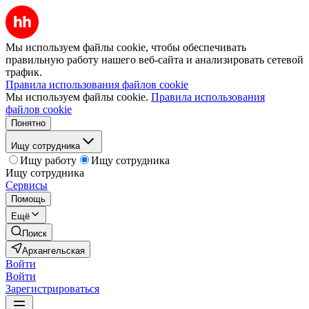
Мы используем файлы cookie, чтобы обеспечивать
правильную работу нашего веб-сайта и анализировать сетевой
трафик.
Правила использования файлов cookie
Мы используем файлы cookie.
Правила использования
файлов cookie
Понятно
Ищу сотрудника
Ищу работу
Ищу сотрудника
Ищу сотрудника
Сервисы
Помощь
Ещё
Поиск
Архангельская
Войти
Войти
Зарегистрироваться