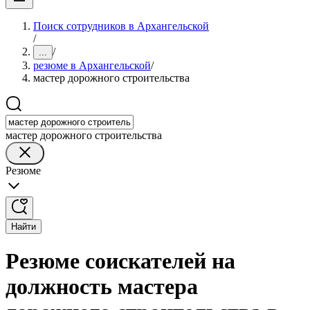
Поиск сотрудников в Архангельской
/
/
...
резюме в Архангельской
/
мастер дорожного строительства
мастер дорожного строительства
Резюме
Найти
Резюме соискателей на
должность мастера