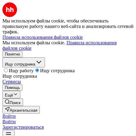
Мы используем файлы cookie, чтобы обеспечивать
правильную работу нашего веб-сайта и анализировать сетевой
трафик.
Правила использования файлов cookie
Мы используем файлы cookie.
Правила использования
файлов cookie
Понятно
Ищу сотрудника
Ищу работу
Ищу сотрудника
Ищу сотрудника
Сервисы
Помощь
Ещё
Поиск
Архангельская
Войти
Войти
Зарегистрироваться