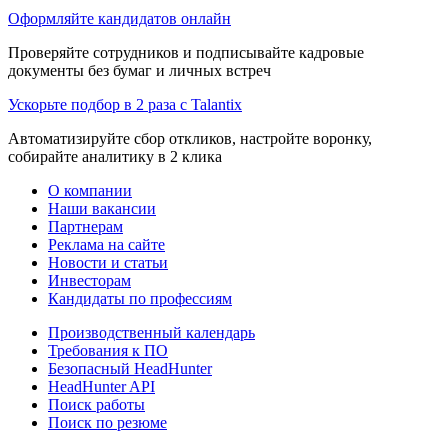
Оформляйте кандидатов онлайн
Проверяйте сотрудников и подписывайте кадровые
документы без бумаг и личных встреч
Ускорьте подбор в 2 раза с Talantix
Автоматизируйте сбор откликов, настройте воронку,
собирайте аналитику в 2 клика
О компании
Наши вакансии
Партнерам
Реклама на сайте
Новости и статьи
Инвесторам
Кандидаты по профессиям
Производственный календарь
Требования к ПО
Безопасный HeadHunter
HeadHunter API
Поиск работы
Поиск по резюме