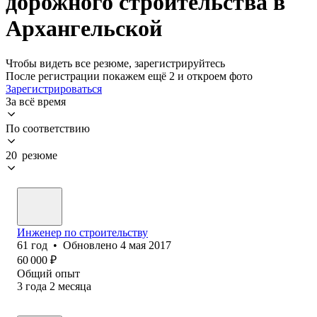
дорожного строительства в
Архангельской
Чтобы видеть все резюме, зарегистрируйтесь
После регистрации покажем ещё 2 и откроем фото
Зарегистрироваться
За всё время
По соответствию
20 резюме
Инженер по строительству
61
год
•
Обновлено
4 мая 2017
60 000
₽
Общий опыт
3
года
2
месяца