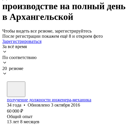
производстве на полный день
в Архангельской
Чтобы видеть все резюме, зарегистрируйтесь
После регистрации покажем ещё 8 и откроем фото
Зарегистрироваться
За всё время
По соответствию
20 резюме
получение должности инженера-механика
34
года
•
Обновлено
3 октября 2016
60 000
₽
Общий опыт
13
лет
8
месяцев