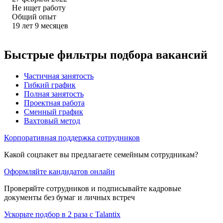
Не ищет работу
Общий опыт
19
лет
9
месяцев
Быстрые фильтры подбора вакансий
Частичная занятость
Гибкий график
Полная занятость
Проектная работа
Сменный график
Вахтовый метод
Корпоративная поддержка сотрудников
Какой соцпакет вы предлагаете семейным сотрудникам?
Оформляйте кандидатов онлайн
Проверяйте сотрудников и подписывайте кадровые
документы без бумаг и личных встреч
Ускорьте подбор в 2 раза с Talantix