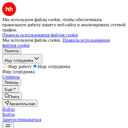
Мы используем файлы cookie, чтобы обеспечивать
правильную работу нашего веб-сайта и анализировать сетевой
трафик.
Правила использования файлов cookie
Мы используем файлы cookie.
Правила использования
файлов cookie
Понятно
Ищу сотрудника
Ищу работу
Ищу сотрудника
Ищу сотрудника
Сервисы
Помощь
Ещё
Поиск
Архангельская
Войти
Войти
Зарегистрироваться