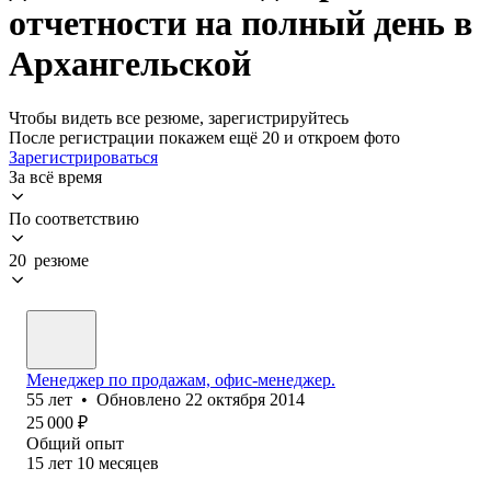
отчетности на полный день в
Архангельской
Чтобы видеть все резюме, зарегистрируйтесь
После регистрации покажем ещё 20 и откроем фото
Зарегистрироваться
За всё время
По соответствию
20 резюме
Менеджер по продажам, офис-менеджер.
55
лет
•
Обновлено
22 октября 2014
25 000
₽
Общий опыт
15
лет
10
месяцев