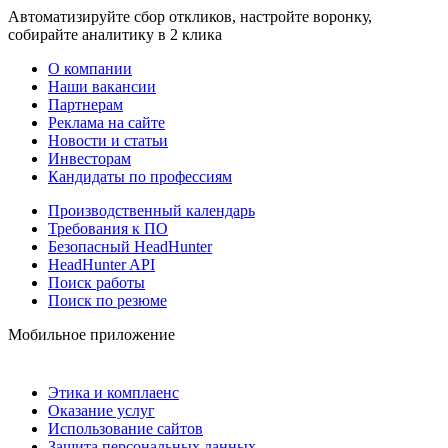
Автоматизируйте сбор откликов, настройте воронку,
собирайте аналитику в 2 клика
О компании
Наши вакансии
Партнерам
Реклама на сайте
Новости и статьи
Инвесторам
Кандидаты по профессиям
Производственный календарь
Требования к ПО
Безопасный HeadHunter
HeadHunter API
Поиск работы
Поиск по резюме
Мобильное приложение
Этика и комплаенс
Оказание услуг
Использование сайтов
Защита персональных данных