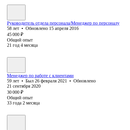
Руководитель отдела персонала/Менеджер по персоналу
58
лет
•
Обновлено
15 апреля 2016
45 000
₽
Общий опыт
21
год
4
месяца
Менеджер по работе с клиентами
59
лет
•
Был
26 февраля 2021
•
Обновлено
21 сентября 2020
30 000
₽
Общий опыт
33
года
2
месяца