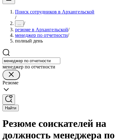
Поиск сотрудников в Архангельской
/
/
...
резюме в Архангельской
/
менеджер по отчетности
/
полный день
менеджер по отчетности
Резюме
Найти
Резюме соискателей на
должность менеджера по