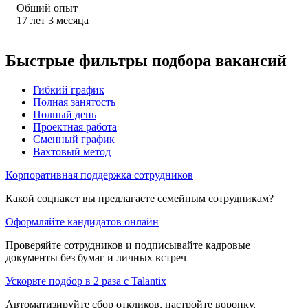
Общий опыт
17
лет
3
месяца
Быстрые фильтры подбора вакансий
Гибкий график
Полная занятость
Полный день
Проектная работа
Сменный график
Вахтовый метод
Корпоративная поддержка сотрудников
Какой соцпакет вы предлагаете семейным сотрудникам?
Оформляйте кандидатов онлайн
Проверяйте сотрудников и подписывайте кадровые
документы без бумаг и личных встреч
Ускорьте подбор в 2 раза с Talantix
Автоматизируйте сбор откликов, настройте воронку,