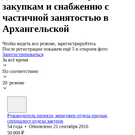
закупкам и снабжению с
частичной занятостью в
Архангельской
Чтобы видеть все резюме, зарегистрируйтесь
После регистрации покажем ещё 5 и откроем фото
Зарегистрироваться
За всё время
По соответствию
20 резюме
Руководитель проекта, менеджер отдела продаж,
специалист отдела закупок
54
года
•
Обновлено
21 сентября 2016
50 000
₽