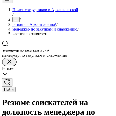
Поиск сотрудников в Архангельской
/
/
...
резюме в Архангельской
/
менеджер по закупкам и снабжению
/
частичная занятость
менеджер по закупкам и снабжению
Резюме
Найти
Резюме соискателей на
должность менеджера по