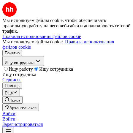
Мы используем файлы cookie, чтобы обеспечивать
правильную работу нашего веб-сайта и анализировать сетевой
трафик.
Правила использования файлов cookie
Мы используем файлы cookie.
Правила использования
файлов cookie
Понятно
Ищу сотрудника
Ищу работу
Ищу сотрудника
Ищу сотрудника
Сервисы
Помощь
Ещё
Поиск
Архангельская
Войти
Войти
Зарегистрироваться