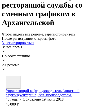
ресторанной службы со
сменным графиком в
Архангельской
Чтобы видеть все резюме, зарегистрируйтесь
После регистрации откроем фото
Зарегистрироваться
За всё время
По соответствию
20 резюме
Управляющий кафе, руководитель банкетной
службы(кейтеринг), зав. производством.
43
года
•
Обновлено
19 июля 2018
40 000
₽