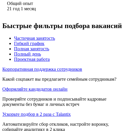
Общий опыт
21
год
1
месяц
Быстрые фильтры подбора вакансий
Частичная занятость
Гибкий график
Полная занятость
Полный день
Проектная работа
Корпоративная поддержка сотрудников
Какой соцпакет вы предлагаете семейным сотрудникам?
Оформляйте кандидатов онлайн
Проверяйте сотрудников и подписывайте кадровые
документы без бумаг и личных встреч
Ускорьте подбор в 2 раза с Talantix
Автоматизируйте сбор откликов, настройте воронку,
собирайте аналитику в 2 клика