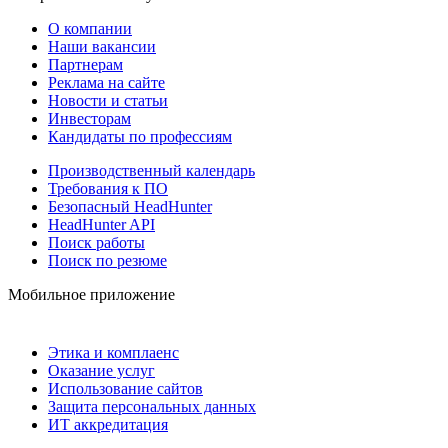
О компании
Наши вакансии
Партнерам
Реклама на сайте
Новости и статьи
Инвесторам
Кандидаты по профессиям
Производственный календарь
Требования к ПО
Безопасный HeadHunter
HeadHunter API
Поиск работы
Поиск по резюме
Мобильное приложение
Этика и комплаенс
Оказание услуг
Использование сайтов
Защита персональных данных
ИТ аккредитация