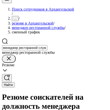
Поиск сотрудников в Архангельской
/
/
...
резюме в Архангельской
/
менеджер ресторанной службы
/
сменный график
менеджер ресторанной службы
Резюме
Найти
Резюме соискателей на
должность менеджера