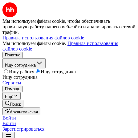
Мы используем файлы cookie, чтобы обеспечивать
правильную работу нашего веб-сайта и анализировать сетевой
трафик.
Правила использования файлов cookie
Мы используем файлы cookie.
Правила использования
файлов cookie
Понятно
Ищу сотрудника
Ищу работу
Ищу сотрудника
Ищу сотрудника
Сервисы
Помощь
Ещё
Поиск
Архангельская
Войти
Войти
Зарегистрироваться