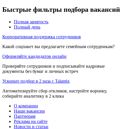
Быстрые фильтры подбора вакансий
Полная занятость
Полный день
Корпоративная поддержка сотрудников
Какой соцпакет вы предлагаете семейным сотрудникам?
Оформляйте кандидатов онлайн
Проверяйте сотрудников и подписывайте кадровые
документы без бумаг и личных встреч
Ускорьте подбор в 2 раза с Talantix
Автоматизируйте сбор откликов, настройте воронку,
собирайте аналитику в 2 клика
О компании
Наши вакансии
Партнерам
Реклама на сайте
Новости и статьи