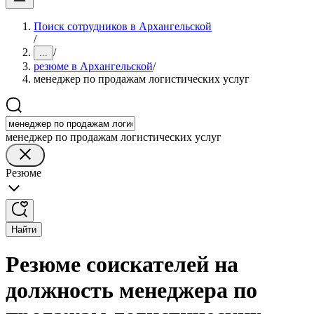
Поиск сотрудников в Архангельской
/
/
...
резюме в Архангельской
/
менеджер по продажам логистических услуг
менеджер по продажам логистических услуг
Резюме
Найти
Резюме соискателей на
должность менеджера по