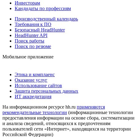
Инвесторам
Кандидаты по профессиям
Производственный календарь
Требования к ПО
Безопасный HeadHunter
HeadHunter API
Поиск работы
Поиск по резюме
Мобильное приложение
Этика и комплаенс
Оказание услуг
Использование сайтов
Защита персональных данных
ИТ аккредитация
На информационном ресурсе hh.ru
применяются
рекомендательные технологии
(информационные технологии
предоставления информации на основе сбора, систематизации
и анализа сведений, относящихся к предпочтениям
пользователей сети «Интернет», находящихся на территории
Российской Федерации)