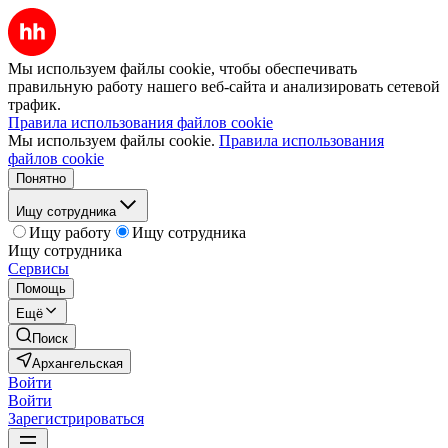
Мы используем файлы cookie, чтобы обеспечивать
правильную работу нашего веб-сайта и анализировать сетевой
трафик.
Правила использования файлов cookie
Мы используем файлы cookie.
Правила использования
файлов cookie
Понятно
Ищу сотрудника
Ищу работу
Ищу сотрудника
Ищу сотрудника
Сервисы
Помощь
Ещё
Поиск
Архангельская
Войти
Войти
Зарегистрироваться