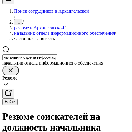
Поиск сотрудников в Архангельской
/
/
...
резюме в Архангельской
/
начальник отдела информационного обеспечения
/
частичная занятость
начальник отдела информационного обеспечения
Резюме
Найти
Резюме соискателей на
должность начальника