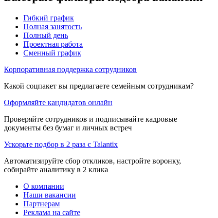
Гибкий график
Полная занятость
Полный день
Проектная работа
Сменный график
Корпоративная поддержка сотрудников
Какой соцпакет вы предлагаете семейным сотрудникам?
Оформляйте кандидатов онлайн
Проверяйте сотрудников и подписывайте кадровые
документы без бумаг и личных встреч
Ускорьте подбор в 2 раза с Talantix
Автоматизируйте сбор откликов, настройте воронку,
собирайте аналитику в 2 клика
О компании
Наши вакансии
Партнерам
Реклама на сайте