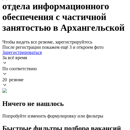
отдела информационного
обеспечения с частичной
занятостью в Архангельской
Чтобы видеть все резюме, зарегистрируйтесь
После регистрации покажем ещё 3 и откроем фото
Зарегистрироваться
За всё время
По соответствию
20 резюме
Ничего не нашлось
Попробуйте изменить формулировку или фильтры
Быстрые фильтры подбора вакансий