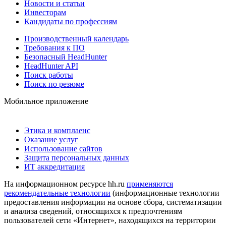
Новости и статьи
Инвесторам
Кандидаты по профессиям
Производственный календарь
Требования к ПО
Безопасный HeadHunter
HeadHunter API
Поиск работы
Поиск по резюме
Мобильное приложение
Этика и комплаенс
Оказание услуг
Использование сайтов
Защита персональных данных
ИТ аккредитация
На информационном ресурсе hh.ru
применяются
рекомендательные технологии
(информационные технологии
предоставления информации на основе сбора, систематизации
и анализа сведений, относящихся к предпочтениям
пользователей сети «Интернет», находящихся на территории