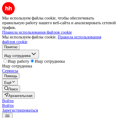
Мы используем файлы cookie, чтобы обеспечивать
правильную работу нашего веб-сайта и анализировать сетевой
трафик.
Правила использования файлов cookie
Мы используем файлы cookie.
Правила использования
файлов cookie
Понятно
Ищу сотрудника
Ищу работу
Ищу сотрудника
Ищу сотрудника
Сервисы
Помощь
Ещё
Поиск
Архангельская
Войти
Войти
Зарегистрироваться