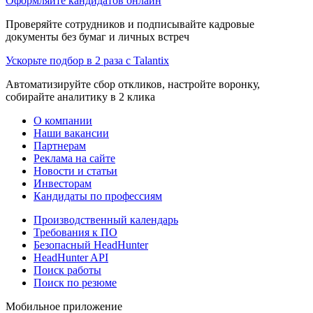
Оформляйте кандидатов онлайн
Проверяйте сотрудников и подписывайте кадровые
документы без бумаг и личных встреч
Ускорьте подбор в 2 раза с Talantix
Автоматизируйте сбор откликов, настройте воронку,
собирайте аналитику в 2 клика
О компании
Наши вакансии
Партнерам
Реклама на сайте
Новости и статьи
Инвесторам
Кандидаты по профессиям
Производственный календарь
Требования к ПО
Безопасный HeadHunter
HeadHunter API
Поиск работы
Поиск по резюме
Мобильное приложение