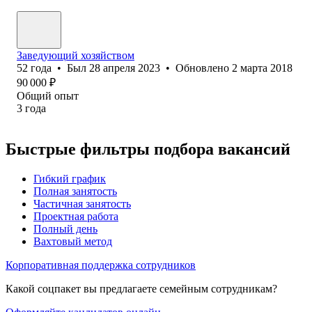
Заведующий хозяйством
52
года
•
Был
28 апреля 2023
•
Обновлено
2 марта 2018
90 000
₽
Общий опыт
3
года
Быстрые фильтры подбора вакансий
Гибкий график
Полная занятость
Частичная занятость
Проектная работа
Полный день
Вахтовый метод
Корпоративная поддержка сотрудников
Какой соцпакет вы предлагаете семейным сотрудникам?