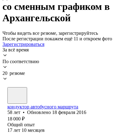
со сменным графиком в
Архангельской
Чтобы видеть все резюме, зарегистрируйтесь
После регистрации покажем ещё 11 и откроем фото
Зарегистрироваться
За всё время
По соответствию
20 резюме
кондуктор автобусного маршрута
58
лет
•
Обновлено
18 февраля 2016
18 000
₽
Общий опыт
17
лет
10
месяцев