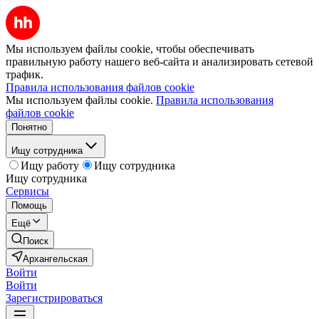
Мы используем файлы cookie, чтобы обеспечивать
правильную работу нашего веб-сайта и анализировать сетевой
трафик.
Правила использования файлов cookie
Мы используем файлы cookie.
Правила использования
файлов cookie
Понятно
Ищу сотрудника
Ищу работу
Ищу сотрудника
Ищу сотрудника
Сервисы
Помощь
Ещё
Поиск
Архангельская
Войти
Войти
Зарегистрироваться