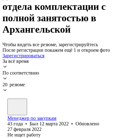
отдела комплектации с
полной занятостью в
Архангельской
Чтобы видеть все резюме, зарегистрируйтесь
После регистрации покажем ещё 1 и откроем фото
Зарегистрироваться
За всё время
По соответствию
20 резюме
Менеджер по закупкам
43
года
•
Был
12 марта 2022
•
Обновлено
27 февраля 2022
Не ищет работу