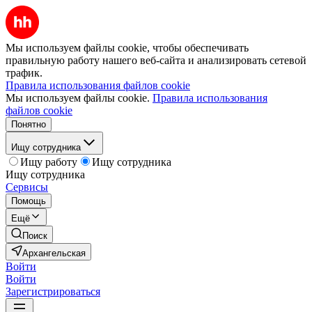
Мы используем файлы cookie, чтобы обеспечивать
правильную работу нашего веб-сайта и анализировать сетевой
трафик.
Правила использования файлов cookie
Мы используем файлы cookie.
Правила использования
файлов cookie
Понятно
Ищу сотрудника
Ищу работу
Ищу сотрудника
Ищу сотрудника
Сервисы
Помощь
Ещё
Поиск
Архангельская
Войти
Войти
Зарегистрироваться