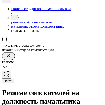
Поиск сотрудников в Архангельской
/
/
...
резюме в Архангельской
/
начальник отдела комплектации
/
полная занятость
начальник отдела комплектации
Резюме
Найти
Резюме соискателей на
должность начальника