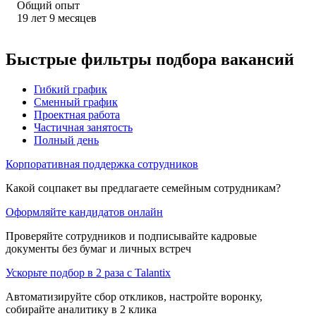
Общий опыт
19
лет
9
месяцев
Быстрые фильтры подбора вакансий
Гибкий график
Сменный график
Проектная работа
Частичная занятость
Полный день
Корпоративная поддержка сотрудников
Какой соцпакет вы предлагаете семейным сотрудникам?
Оформляйте кандидатов онлайн
Проверяйте сотрудников и подписывайте кадровые
документы без бумаг и личных встреч
Ускорьте подбор в 2 раза с Talantix
Автоматизируйте сбор откликов, настройте воронку,
собирайте аналитику в 2 клика