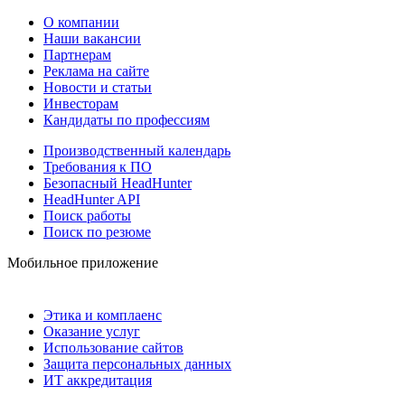
О компании
Наши вакансии
Партнерам
Реклама на сайте
Новости и статьи
Инвесторам
Кандидаты по профессиям
Производственный календарь
Требования к ПО
Безопасный HeadHunter
HeadHunter API
Поиск работы
Поиск по резюме
Мобильное приложение
Этика и комплаенс
Оказание услуг
Использование сайтов
Защита персональных данных
ИТ аккредитация