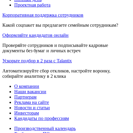
Проектная работа
Корпоративная поддержка сотрудников
Какой соцпакет вы предлагаете семейным сотрудникам?
Оформляйте кандидатов онлайн
Проверяйте сотрудников и подписывайте кадровые
документы без бумаг и личных встреч
Ускорьте подбор в 2 раза с Talantix
Автоматизируйте сбор откликов, настройте воронку,
собирайте аналитику в 2 клика
О компании
Наши вакансии
Партнерам
Реклама на сайте
Новости и статьи
Инвесторам
Кандидаты по профессиям
Производственный календарь