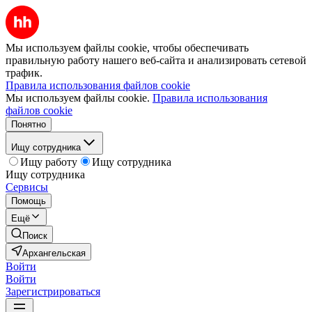
Мы используем файлы cookie, чтобы обеспечивать
правильную работу нашего веб-сайта и анализировать сетевой
трафик.
Правила использования файлов cookie
Мы используем файлы cookie.
Правила использования
файлов cookie
Понятно
Ищу сотрудника
Ищу работу
Ищу сотрудника
Ищу сотрудника
Сервисы
Помощь
Ещё
Поиск
Архангельская
Войти
Войти
Зарегистрироваться