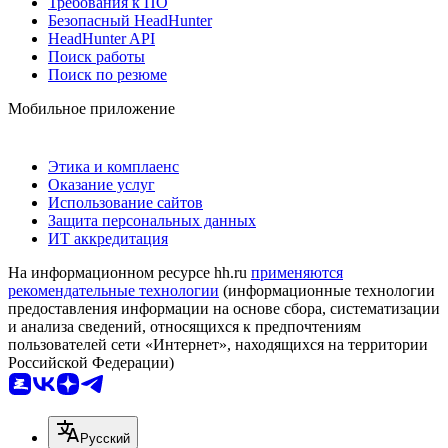
Требования к ПО
Безопасный HeadHunter
HeadHunter API
Поиск работы
Поиск по резюме
Мобильное приложение
Этика и комплаенс
Оказание услуг
Использование сайтов
Защита персональных данных
ИТ аккредитация
На информационном ресурсе hh.ru
применяются
рекомендательные технологии
(информационные технологии
предоставления информации на основе сбора, систематизации
и анализа сведений, относящихся к предпочтениям
пользователей сети «Интернет», находящихся на территории
Российской Федерации)
Русский