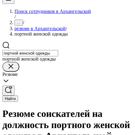
Поиск сотрудников в Архангельской
/
/
...
резюме в Архангельской
/
портной женской одежды
портной женской одежды
Резюме
Найти
Резюме соискателей на
должность портного женской