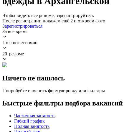
одежды в Архангельской
Чтобы видеть все резюме, зарегистрируйтесь
После регистрации покажем ещё 2 и откроем фото
Зарегистрироваться
За всё время
По соответствию
20 резюме
Ничего не нашлось
Попробуйте изменить формулировку или фильтры
Быстрые фильтры подбора вакансий
Частичная занятость
Гибкий график
Полная занятость
Полный день