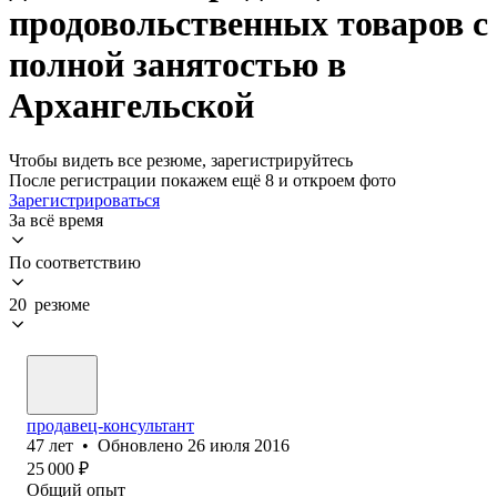
продовольственных товаров с
полной занятостью в
Архангельской
Чтобы видеть все резюме, зарегистрируйтесь
После регистрации покажем ещё 8 и откроем фото
Зарегистрироваться
За всё время
По соответствию
20 резюме
продавец-консультант
47
лет
•
Обновлено
26 июля 2016
25 000
₽
Общий опыт