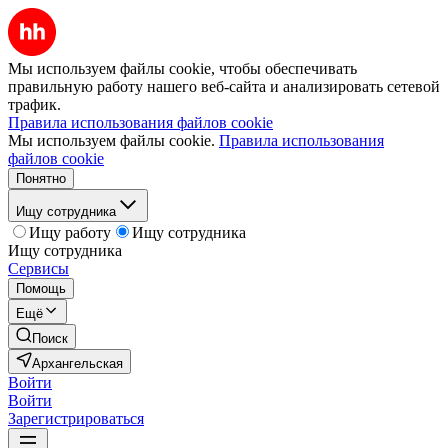
Мы используем файлы cookie, чтобы обеспечивать
правильную работу нашего веб-сайта и анализировать сетевой
трафик.
Правила использования файлов cookie
Мы используем файлы cookie.
Правила использования
файлов cookie
Понятно
Ищу сотрудника
Ищу работу
Ищу сотрудника
Ищу сотрудника
Сервисы
Помощь
Ещё
Поиск
Архангельская
Войти
Войти
Зарегистрироваться