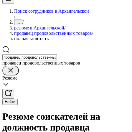
Поиск сотрудников в Архангельской
/
/
...
резюме в Архангельской
/
продавец продовольственных товаров
/
полная занятость
продавец продовольственных товаров
Резюме
Найти
Резюме соискателей на
должность продавца