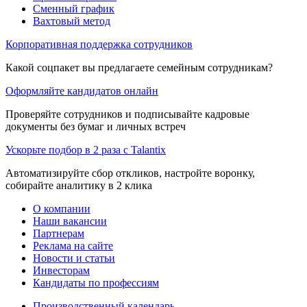
Сменный график
Вахтовый метод
Корпоративная поддержка сотрудников
Какой соцпакет вы предлагаете семейным сотрудникам?
Оформляйте кандидатов онлайн
Проверяйте сотрудников и подписывайте кадровые
документы без бумаг и личных встреч
Ускорьте подбор в 2 раза с Talantix
Автоматизируйте сбор откликов, настройте воронку,
собирайте аналитику в 2 клика
О компании
Наши вакансии
Партнерам
Реклама на сайте
Новости и статьи
Инвесторам
Кандидаты по профессиям
Производственный календарь