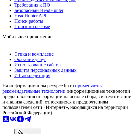
Требования к ПО
Безопасный HeadHunter
HeadHunter API
Поиск работы
Поиск по резюме
Мобильное приложение
Этика и комплаенс
Оказание услуг
Использование сайтов
Защита персональных данных
ИТ аккредитация
На информационном ресурсе hh.ru
применяются
рекомендательные технологии
(информационные технологии
предоставления информации на основе сбора, систематизации
и анализа сведений, относящихся к предпочтениям
пользователей сети «Интернет», находящихся на территории
Российской Федерации)