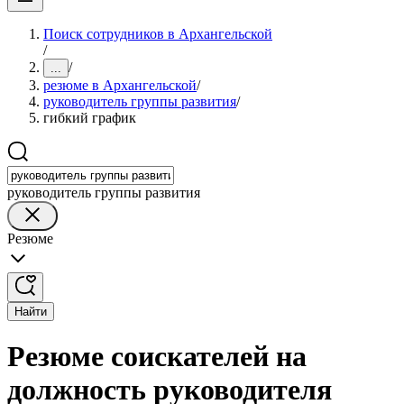
Поиск сотрудников в Архангельской
/
/
...
резюме в Архангельской
/
руководитель группы развития
/
гибкий график
руководитель группы развития
Резюме
Найти
Резюме соискателей на
должность руководителя