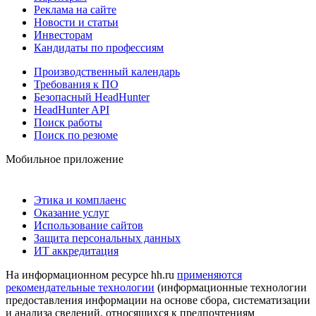
Реклама на сайте
Новости и статьи
Инвесторам
Кандидаты по профессиям
Производственный календарь
Требования к ПО
Безопасный HeadHunter
HeadHunter API
Поиск работы
Поиск по резюме
Мобильное приложение
Этика и комплаенс
Оказание услуг
Использование сайтов
Защита персональных данных
ИТ аккредитация
На информационном ресурсе hh.ru
применяются
рекомендательные технологии
(информационные технологии
предоставления информации на основе сбора, систематизации
и анализа сведений, относящихся к предпочтениям