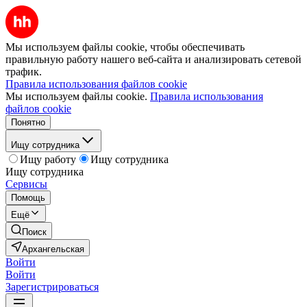
Мы используем файлы cookie, чтобы обеспечивать
правильную работу нашего веб-сайта и анализировать сетевой
трафик.
Правила использования файлов cookie
Мы используем файлы cookie.
Правила использования
файлов cookie
Понятно
Ищу сотрудника
Ищу работу
Ищу сотрудника
Ищу сотрудника
Сервисы
Помощь
Ещё
Поиск
Архангельская
Войти
Войти
Зарегистрироваться