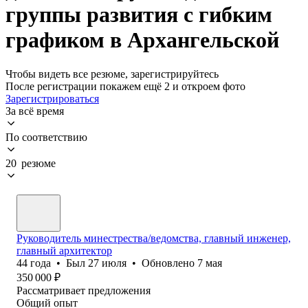
группы развития с гибким
графиком в Архангельской
Чтобы видеть все резюме, зарегистрируйтесь
После регистрации покажем ещё 2 и откроем фото
Зарегистрироваться
За всё время
По соответствию
20 резюме
Руководитель минестрества/ведомства, главный инженер,
главный архитектор
44
года
•
Был
27 июля
•
Обновлено
7 мая
350 000
₽
Рассматривает предложения
Общий опыт