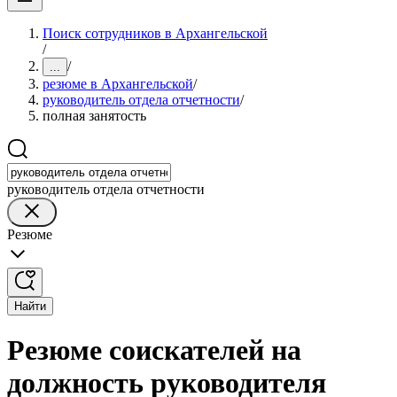
Поиск сотрудников в Архангельской
/
/
...
резюме в Архангельской
/
руководитель отдела отчетности
/
полная занятость
руководитель отдела отчетности
Резюме
Найти
Резюме соискателей на
должность руководителя