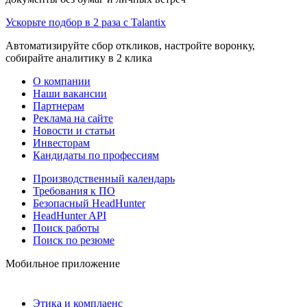
Ускорьте подбор в 2 раза с Talantix
Автоматизируйте сбор откликов, настройте воронку,
собирайте аналитику в 2 клика
О компании
Наши вакансии
Партнерам
Реклама на сайте
Новости и статьи
Инвесторам
Кандидаты по профессиям
Производственный календарь
Требования к ПО
Безопасный HeadHunter
HeadHunter API
Поиск работы
Поиск по резюме
Мобильное приложение
Этика и комплаенс