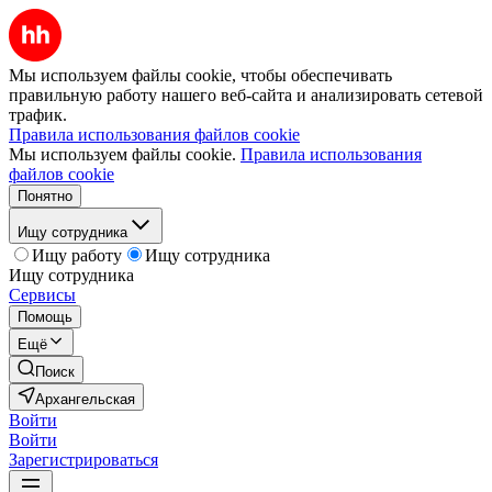
Мы используем файлы cookie, чтобы обеспечивать
правильную работу нашего веб-сайта и анализировать сетевой
трафик.
Правила использования файлов cookie
Мы используем файлы cookie.
Правила использования
файлов cookie
Понятно
Ищу сотрудника
Ищу работу
Ищу сотрудника
Ищу сотрудника
Сервисы
Помощь
Ещё
Поиск
Архангельская
Войти
Войти
Зарегистрироваться