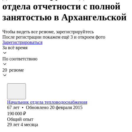
отдела отчетности с полной
занятостью в Архангельской
Чтобы видеть все резюме, зарегистрируйтесь
После регистрации покажем ещё 3 и откроем фото
Зарегистрироваться
За всё время
По соответствию
20 резюме
Начальник отдела тепловодоснабжения
67
лет
•
Обновлено
20 февраля 2015
190 000
₽
Общий опыт
29
лет
4
месяца