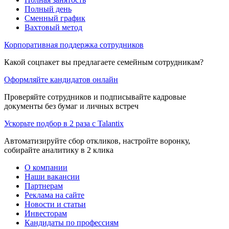
Полный день
Сменный график
Вахтовый метод
Корпоративная поддержка сотрудников
Какой соцпакет вы предлагаете семейным сотрудникам?
Оформляйте кандидатов онлайн
Проверяйте сотрудников и подписывайте кадровые
документы без бумаг и личных встреч
Ускорьте подбор в 2 раза с Talantix
Автоматизируйте сбор откликов, настройте воронку,
собирайте аналитику в 2 клика
О компании
Наши вакансии
Партнерам
Реклама на сайте
Новости и статьи
Инвесторам
Кандидаты по профессиям