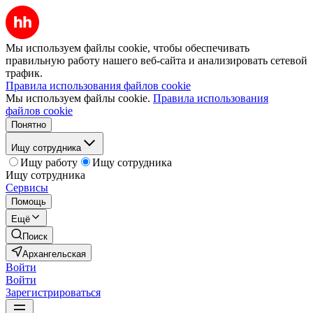
Мы используем файлы cookie, чтобы обеспечивать
правильную работу нашего веб-сайта и анализировать сетевой
трафик.
Правила использования файлов cookie
Мы используем файлы cookie.
Правила использования
файлов cookie
Понятно
Ищу сотрудника
Ищу работу
Ищу сотрудника
Ищу сотрудника
Сервисы
Помощь
Ещё
Поиск
Архангельская
Войти
Войти
Зарегистрироваться