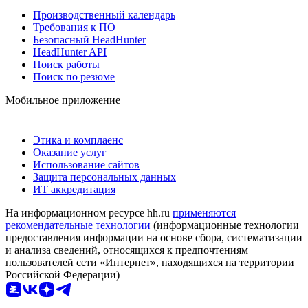
Производственный календарь
Требования к ПО
Безопасный HeadHunter
HeadHunter API
Поиск работы
Поиск по резюме
Мобильное приложение
Этика и комплаенс
Оказание услуг
Использование сайтов
Защита персональных данных
ИТ аккредитация
На информационном ресурсе hh.ru
применяются
рекомендательные технологии
(информационные технологии
предоставления информации на основе сбора, систематизации
и анализа сведений, относящихся к предпочтениям
пользователей сети «Интернет», находящихся на территории
Российской Федерации)