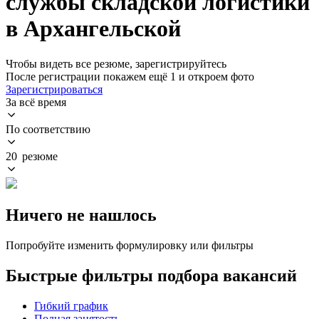
службы складской логистики
в Архангельской
Чтобы видеть все резюме, зарегистрируйтесь
После регистрации покажем ещё 1 и откроем фото
Зарегистрироваться
За всё время
По соответствию
20 резюме
Ничего не нашлось
Попробуйте изменить формулировку или фильтры
Быстрые фильтры подбора вакансий
Гибкий график
Полная занятость