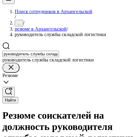
Поиск сотрудников в Архангельской
/
/
...
резюме в Архангельской
/
руководитель службы складской логистики
руководитель службы складской логистики
Резюме
Найти
Резюме соискателей на
должность руководителя