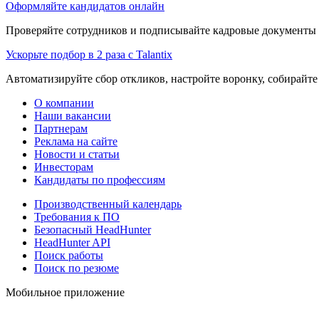
Оформляйте кандидатов онлайн
Проверяйте сотрудников и подписывайте кадровые документы 
Ускорьте подбор в 2 раза с Talantix
Автоматизируйте сбор откликов, настройте воронку, собирайте
О компании
Наши вакансии
Партнерам
Реклама на сайте
Новости и статьи
Инвесторам
Кандидаты по профессиям
Производственный календарь
Требования к ПО
Безопасный HeadHunter
HeadHunter API
Поиск работы
Поиск по резюме
Мобильное приложение