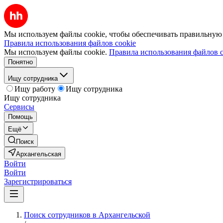
Мы используем файлы cookie, чтобы обеспечивать правильную р
Правила использования файлов cookie
Мы используем файлы cookie.
Правила использования файлов c
Понятно
Ищу сотрудника
Ищу работу
Ищу сотрудника
Ищу сотрудника
Сервисы
Помощь
Ещё
Поиск
Архангельская
Войти
Войти
Зарегистрироваться
Поиск сотрудников в Архангельской