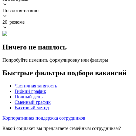
По соответствию
20 резюме
Ничего не нашлось
Попробуйте изменить формулировку или фильтры
Быстрые фильтры подбора вакансий
Частичная занятость
Гибкий график
Полный день
Сменный график
Вахтовый метод
Корпоративная поддержка сотрудников
Какой соцпакет вы предлагаете семейным сотрудникам?