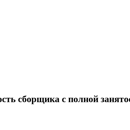
ость сборщика с полной занят