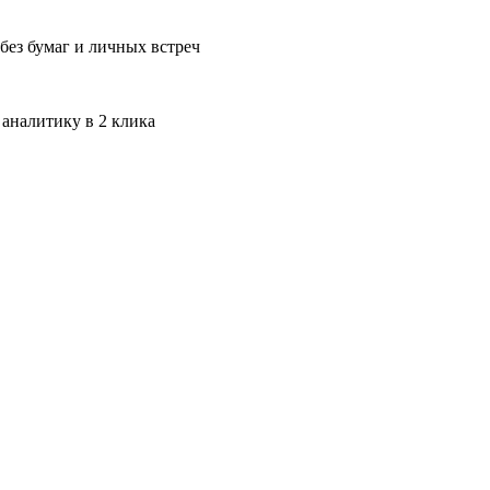
без бумаг и личных встреч
 аналитику в 2 клика