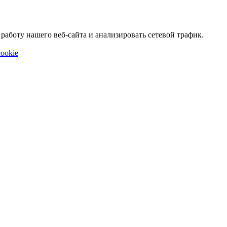
аботу нашего веб-сайта и анализировать сетевой трафик.
ookie