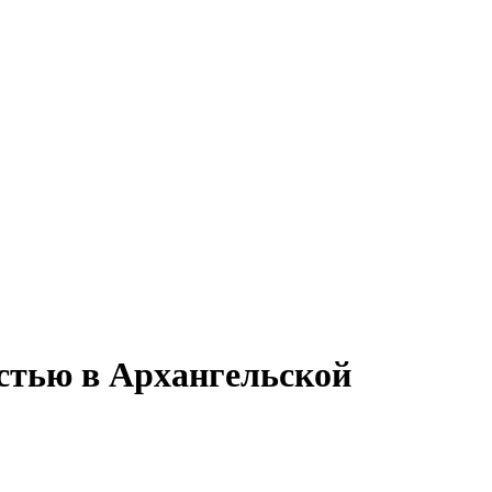
остью в Архангельской