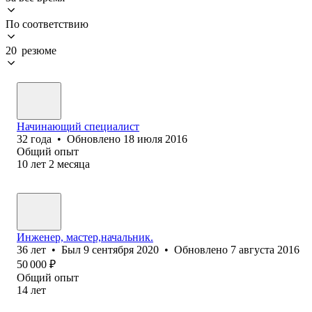
По соответствию
20 резюме
Начинающий специалист
32
года
•
Обновлено
18 июля 2016
Общий опыт
10
лет
2
месяца
Инженер, мастер,начальник.
36
лет
•
Был
9 сентября 2020
•
Обновлено
7 августа 2016
50 000
₽
Общий опыт
14
лет