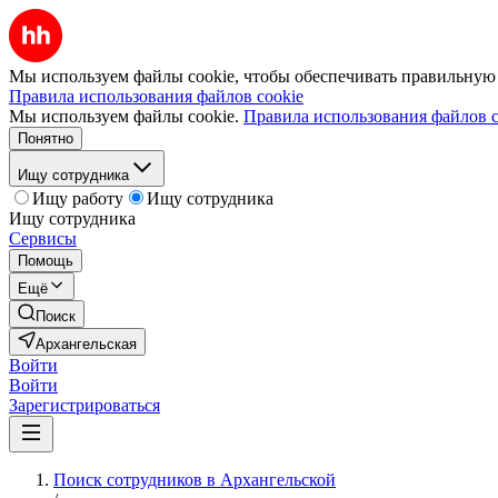
Мы используем файлы cookie, чтобы обеспечивать правильную р
Правила использования файлов cookie
Мы используем файлы cookie.
Правила использования файлов c
Понятно
Ищу сотрудника
Ищу работу
Ищу сотрудника
Ищу сотрудника
Сервисы
Помощь
Ещё
Поиск
Архангельская
Войти
Войти
Зарегистрироваться
Поиск сотрудников в Архангельской