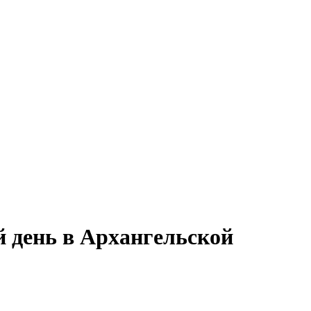
й день в Архангельской