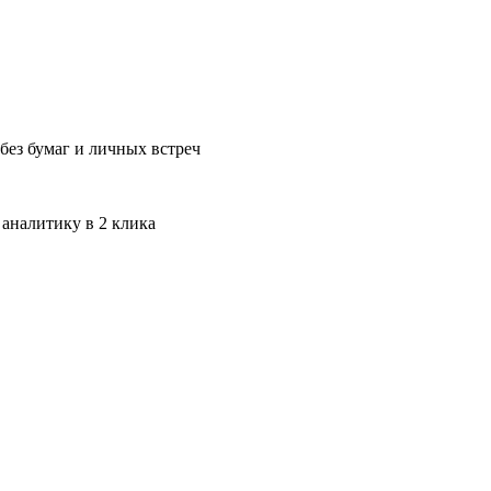
без бумаг и личных встреч
 аналитику в 2 клика