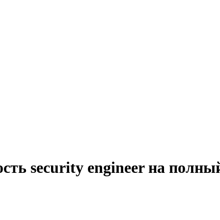
сть security engineer на полны