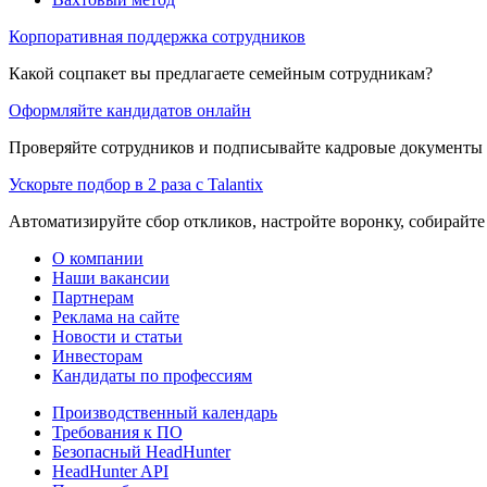
Корпоративная поддержка сотрудников
Какой соцпакет вы предлагаете семейным сотрудникам?
Оформляйте кандидатов онлайн
Проверяйте сотрудников и подписывайте кадровые документы 
Ускорьте подбор в 2 раза с Talantix
Автоматизируйте сбор откликов, настройте воронку, собирайте
О компании
Наши вакансии
Партнерам
Реклама на сайте
Новости и статьи
Инвесторам
Кандидаты по профессиям
Производственный календарь
Требования к ПО
Безопасный HeadHunter
HeadHunter API