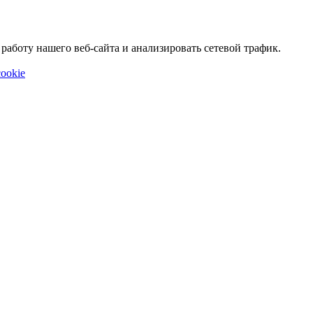
аботу нашего веб-сайта и анализировать сетевой трафик.
ookie