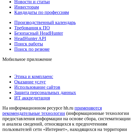
Новости и статьи
Инвесторам
Кандидаты по профессиям
Производственный календарь
Требования к ПО
Безопасный HeadHunter
HeadHunter API
Поиск работы
Поиск по резюме
Мобильное приложение
Этика и комплаенс
Оказание услуг
Использование сайтов
Защита персональных данных
ИТ аккредитация
На информационном ресурсе hh.ru
применяются
рекомендательные технологии
(информационные технологии
предоставления информации на основе сбора, систематизации
и анализа сведений, относящихся к предпочтениям
пользователей сети «Интернет», находящихся на территории