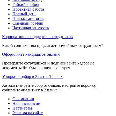
Гибкий график
Проектная работа
Полный день
Полная занятость
Сменный график
Частичная занятость
Корпоративная поддержка сотрудников
Какой соцпакет вы предлагаете семейным сотрудникам?
Оформляйте кандидатов онлайн
Проверяйте сотрудников и подписывайте кадровые
документы без бумаг и личных встреч
Ускорьте подбор в 2 раза с Talantix
Автоматизируйте сбор откликов, настройте воронку,
собирайте аналитику в 2 клика
О компании
Наши вакансии
Партнерам
Реклама на сайте