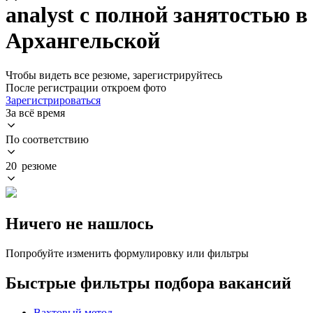
analyst с полной занятостью в
Архангельской
Чтобы видеть все резюме, зарегистрируйтесь
После регистрации откроем фото
Зарегистрироваться
За всё время
По соответствию
20 резюме
Ничего не нашлось
Попробуйте изменить формулировку или фильтры
Быстрые фильтры подбора вакансий
Вахтовый метод