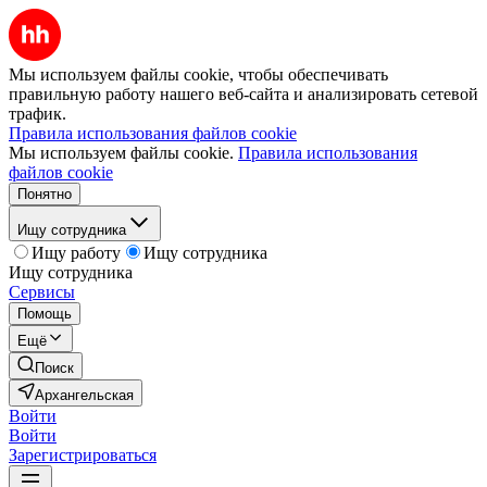
Мы используем файлы cookie, чтобы обеспечивать
правильную работу нашего веб-сайта и анализировать сетевой
трафик.
Правила использования файлов cookie
Мы используем файлы cookie.
Правила использования
файлов cookie
Понятно
Ищу сотрудника
Ищу работу
Ищу сотрудника
Ищу сотрудника
Сервисы
Помощь
Ещё
Поиск
Архангельская
Войти
Войти
Зарегистрироваться