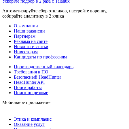
Ускорьте подбор в 2 раза с Talantix
Автоматизируйте сбор откликов, настройте воронку,
собирайте аналитику в 2 клика
О компании
Наши вакансии
Партнерам
Реклама на сайте
Новости и статьи
Инвесторам
Кандидаты по профессиям
Производственный календарь
Требования к ПО
Безопасный HeadHunter
HeadHunter API
Поиск работы
Поиск по резюме
Мобильное приложение
Этика и комплаенс
Оказание услуг