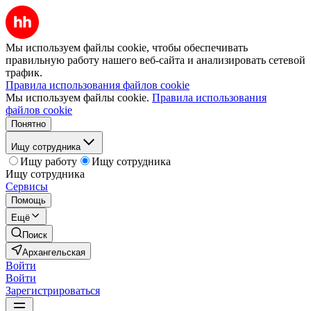
Мы используем файлы cookie, чтобы обеспечивать
правильную работу нашего веб-сайта и анализировать сетевой
трафик.
Правила использования файлов cookie
Мы используем файлы cookie.
Правила использования
файлов cookie
Понятно
Ищу сотрудника
Ищу работу
Ищу сотрудника
Ищу сотрудника
Сервисы
Помощь
Ещё
Поиск
Архангельская
Войти
Войти
Зарегистрироваться