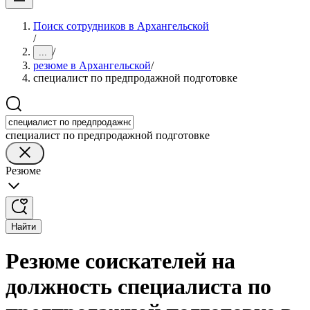
Поиск сотрудников в Архангельской
/
/
...
резюме в Архангельской
/
специалист по предпродажной подготовке
специалист по предпродажной подготовке
Резюме
Найти
Резюме соискателей на
должность специалиста по