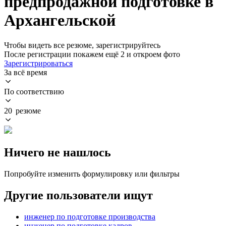
предпродажной подготовке в
Архангельской
Чтобы видеть все резюме, зарегистрируйтесь
После регистрации покажем ещё 2 и откроем фото
Зарегистрироваться
За всё время
По соответствию
20 резюме
Ничего не нашлось
Попробуйте изменить формулировку или фильтры
Другие пользователи ищут
инженер по подготовке производства
инженер по подготовке кадров