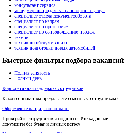
консультант сервиса
менеджер по продажам транспортных услуг
специалист отдела документооборота
специалист по кадрам
специалист по претензиям
специалист по сопровождению продаж
техник
техник по обслуживанию
техник подготовки новых автомобилей
Быстрые фильтры подбора вакансий
Полная занятость
Полный день
Корпоративная поддержка сотрудников
Какой соцпакет вы предлагаете семейным сотрудникам?
Оформляйте кандидатов онлайн
Проверяйте сотрудников и подписывайте кадровые
документы без бумаг и личных встреч