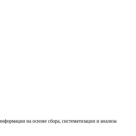
формации на основе сбора, систематизации и анализа