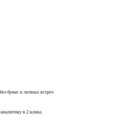
без бумаг и личных встреч
 аналитику в 2 клика