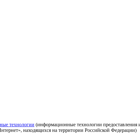
ные технологии
(информационные технологии предоставления ин
Интернет», находящихся на территории Российской Федерации)