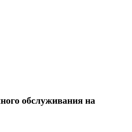
нного обслуживания на