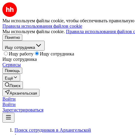
Мы используем файлы cookie, чтобы обеспечивать правильную р
Правила использования файлов cookie
Мы используем файлы cookie.
Правила использования файлов c
Понятно
Ищу сотрудника
Ищу работу
Ищу сотрудника
Ищу сотрудника
Сервисы
Помощь
Ещё
Поиск
Архангельская
Войти
Войти
Зарегистрироваться
Поиск сотрудников в Архангельской