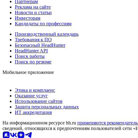
Партнерам
Реклама на сайте
Новости и статьи
Инвесторам
Кандидаты по профессиям
Производственный календарь
Требования к ПО
Безопасный HeadHunter
HeadHunter API
Поиск работы
Поиск по резюме
Мобильное приложение
Этика и комплаенс
Оказание услуг
Использование сайтов
Защита персональных данных
ИТ аккредитация
На информационном ресурсе hh.ru
применяются рекомендатель
сведений, относящихся к предпочтениям пользователей сети «