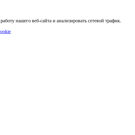
аботу нашего веб-сайта и анализировать сетевой трафик.
ookie