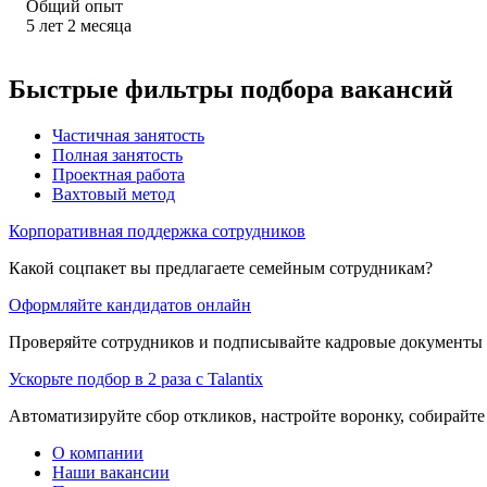
Общий опыт
5
лет
2
месяца
Быстрые фильтры подбора вакансий
Частичная занятость
Полная занятость
Проектная работа
Вахтовый метод
Корпоративная поддержка сотрудников
Какой соцпакет вы предлагаете семейным сотрудникам?
Оформляйте кандидатов онлайн
Проверяйте сотрудников и подписывайте кадровые документы 
Ускорьте подбор в 2 раза с Talantix
Автоматизируйте сбор откликов, настройте воронку, собирайте
О компании
Наши вакансии