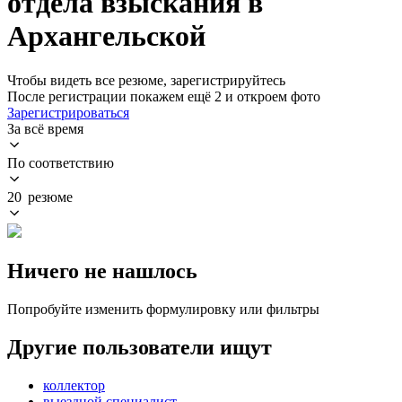
отдела взыскания в
Архангельской
Чтобы видеть все резюме, зарегистрируйтесь
После регистрации покажем ещё 2 и откроем фото
Зарегистрироваться
За всё время
По соответствию
20 резюме
Ничего не нашлось
Попробуйте изменить формулировку или фильтры
Другие пользователи ищут
коллектор
выездной специалист