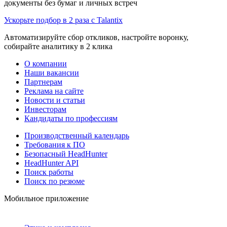
документы без бумаг и личных встреч
Ускорьте подбор в 2 раза с Talantix
Автоматизируйте сбор откликов, настройте воронку,
собирайте аналитику в 2 клика
О компании
Наши вакансии
Партнерам
Реклама на сайте
Новости и статьи
Инвесторам
Кандидаты по профессиям
Производственный календарь
Требования к ПО
Безопасный HeadHunter
HeadHunter API
Поиск работы
Поиск по резюме
Мобильное приложение