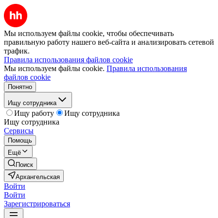
Мы используем файлы cookie, чтобы обеспечивать
правильную работу нашего веб-сайта и анализировать сетевой
трафик.
Правила использования файлов cookie
Мы используем файлы cookie.
Правила использования
файлов cookie
Понятно
Ищу сотрудника
Ищу работу
Ищу сотрудника
Ищу сотрудника
Сервисы
Помощь
Ещё
Поиск
Архангельская
Войти
Войти
Зарегистрироваться