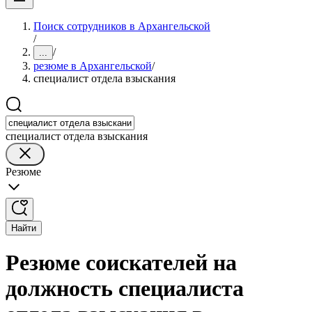
Поиск сотрудников в Архангельской
/
/
...
резюме в Архангельской
/
специалист отдела взыскания
специалист отдела взыскания
Резюме
Найти
Резюме соискателей на
должность специалиста